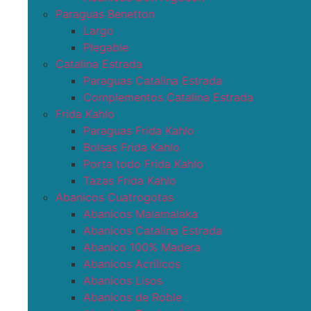
Paraguas Benetton
Largo
Plegable
Catalina Estrada
Paraguas Catalina Estrada
Complementos Catalina Estrada
Frida Kahlo
Paraguas Frida Kahlo
Bolsas Frida Kahlo
Porta todo Frida Kahlo
Tazas Frida Kahlo
Abanicos Cuatrogotas
Abanicos Malamalaka
Abanicos Catalina Estrada
Abanico 100% Madera
Abanicos Acrílicos
Abanicos Lisos
Abanicos de Roble