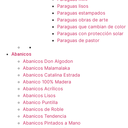
Paraguas lisos
Paraguas estampados
Paraguas obras de arte
Paraguas que cambian de color
Paraguas con protección solar
Paraguas de pastor
Abanicos
Abanicos Don Algodon
Abanicos Malamalaka
Abanicos Catalina Estrada
Abanico 100% Madera
Abanicos Acrílicos
Abanicos Lisos
Abanico Puntilla
Abanicos de Roble
Abanicos Tendencia
Abanicos Pintados a Mano