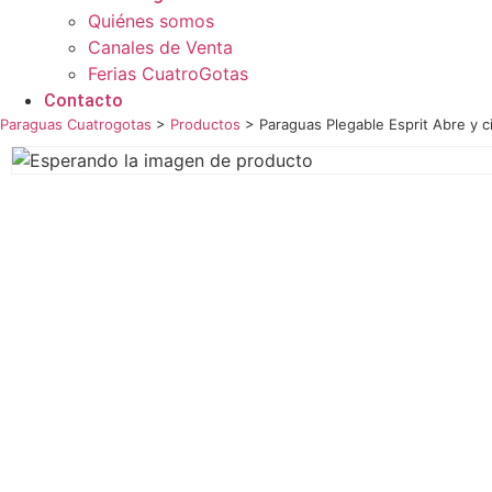
Quiénes somos
Canales de Venta
Ferias CuatroGotas
Contacto
Paraguas Cuatrogotas
>
Productos
>
Paraguas Plegable Esprit Abre y c