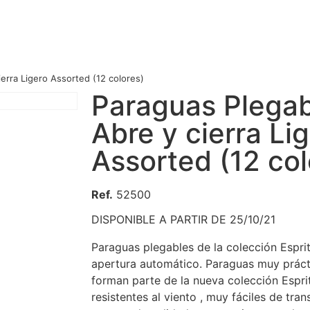
ierra Ligero Assorted (12 colores)
Paraguas Plegab
Abre y cierra Li
Assorted (12 col
Ref.
52500
DISPONIBLE A PARTIR DE 25/10/21
Paraguas plegables de la colección Espri
apertura automático. Paraguas muy práct
forman parte de la nueva colección Esprit
resistentes al viento , muy fáciles de tran