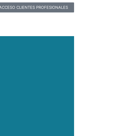
ACCESO CLIENTES PROFESIONALES