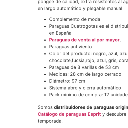
pongee de calidad, extra resistentes al ag
en largo automático y plegable manual
Complemento de moda
Paraguas Cuatrogotas es el distribui
en España
Paraguas de venta al por mayor
.
Paraguas antiviento
Color del producto: negro, azul, az
chocolate,fucsia,rojo, azul, gris, cora
Paraguas de 8 varillas de 53 cm
Medidas: 28 cm de largo cerrado
Diámetro: 97 cm
Sistema abre y cierra automático
Pack mínimo de compra: 12 unidade
Somos
distribuidores de paraguas origi
Catálogo de paraguas Esprit
y descubre 
temporada.