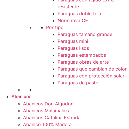
resistente
Paraguas doble tela
Normativa CE
Por tipo
Paraguas tamaño grande
Paraguas mini
Paraguas lisos
Paraguas estampados
Paraguas obras de arte
Paraguas que cambian de color
Paraguas con protección solar
Paraguas de pastor
Abanicos
Abanicos Don Algodon
Abanicos Malamalaka
Abanicos Catalina Estrada
Abanico 100% Madera