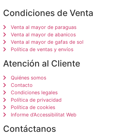
Condiciones de Venta
Venta al mayor de paraguas
Venta al mayor de abanicos
Venta al mayor de gafas de sol
Política de ventas y envíos
Atención al Cliente
Quiénes somos
Contacto
Condiciones legales
Política de privacidad
Política de cookies
Informe d’Accessibilitat Web
Contáctanos