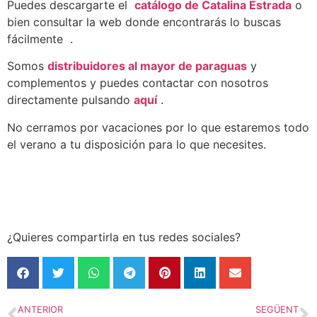
Puedes descargarte el
catálogo de Catalina Estrada
o
bien consultar la web donde encontrarás lo buscas
fácilmente .
Somos
distribuidores al mayor de paraguas
y
complementos y puedes contactar con nosotros
directamente pulsando
aquí
.
No cerramos por vacaciones por lo que estaremos todo
el verano a tu disposición para lo que necesites.
¿Quieres compartirla en tus redes sociales?
ANTERIOR
SEGÜENT