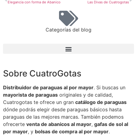
Elegancia con forma de Abanico
Las Divas de Cuatrogotas
Categorías del blog
Sobre CuatroGotas
Distribuidor de paraguas al por mayor
. Si buscas un
mayorista de paraguas
originales y de calidad,
Cuatrogotas te ofrece un gran
catálogo de paraguas
dónde podrás elegir desde paraguas básicos hasta
paraguas de las mejores marcas. También podemos
ofrecerte
venta de abanicos al mayor
,
gafas de sol al
por mayor
, y
bolsas de compra al por mayor
.