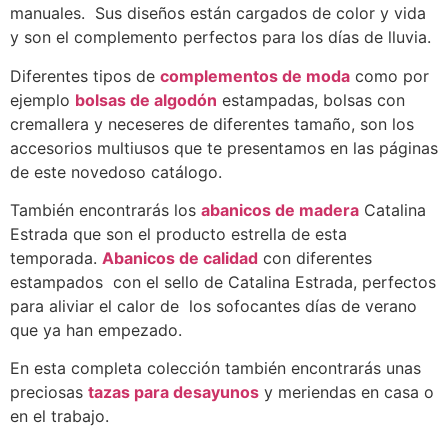
manuales. Sus diseños están cargados de color y vida
y son el complemento perfectos para los días de lluvia.
Diferentes tipos de
complementos de moda
como por
ejemplo
bolsas de algodón
estampadas, bolsas con
cremallera y neceseres de diferentes tamaño, son los
accesorios multiusos que te presentamos en las páginas
de este novedoso catálogo.
También encontrarás los
abanicos de madera
Catalina
Estrada que son el producto estrella de esta
temporada.
Abanicos de calidad
con diferentes
estampados con el sello de Catalina Estrada, perfectos
para aliviar el calor de los sofocantes días de verano
que ya han empezado.
En esta completa colección también encontrarás unas
preciosas
tazas para desayunos
y meriendas en casa o
en el trabajo.