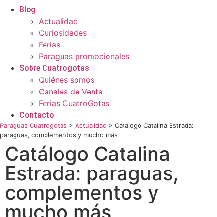
Blog
Actualidad
Curiosidades
Ferias
Paraguas promocionales
Sobre Cuatrogotas
Quiénes somos
Canales de Venta
Ferias CuatroGotas
Contacto
Paraguas Cuatrogotas
>
Actualidad
>
Catálogo Catalina Estrada:
paraguas, complementos y mucho más
Catálogo Catalina
Estrada: paraguas,
complementos y
mucho más