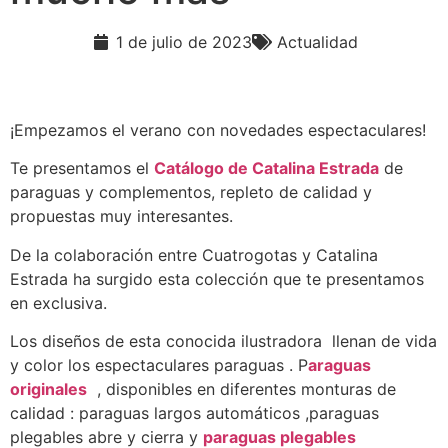
1 de julio de 2023
Actualidad
¡Empezamos el verano con novedades espectaculares!
Te presentamos el
Catálogo de Catalina Estrada
de
paraguas y complementos, repleto de calidad y
propuestas muy interesantes.
De la colaboración entre Cuatrogotas y Catalina
Estrada ha surgido esta colección que te presentamos
en exclusiva.
Los diseños de esta conocida ilustradora llenan de vida
y color los espectaculares paraguas . P
araguas
originales
, disponibles en diferentes monturas de
calidad : paraguas largos automáticos ,paraguas
plegables abre y cierra y
paraguas plegables