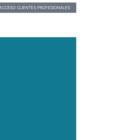
ACCESO CLIENTES PROFESIONALES