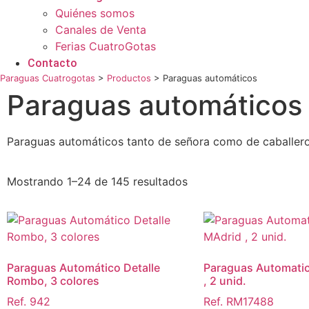
Quiénes somos
Canales de Venta
Ferias CuatroGotas
Contacto
Paraguas Cuatrogotas
>
Productos
>
Paraguas automáticos
Paraguas automáticos
Paraguas automáticos tanto de señora como de caballero, 
Mostrando 1–24 de 145 resultados
Paraguas Automático Detalle
Paraguas Automatic
Rombo, 3 colores
, 2 unid.
Ref. 942
Ref. RM17488