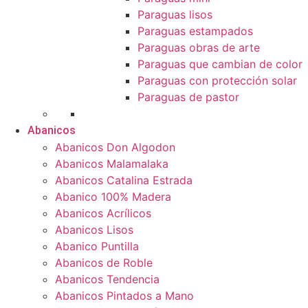
Paraguas lisos
Paraguas estampados
Paraguas obras de arte
Paraguas que cambian de color
Paraguas con protección solar
Paraguas de pastor
Abanicos
Abanicos Don Algodon
Abanicos Malamalaka
Abanicos Catalina Estrada
Abanico 100% Madera
Abanicos Acrílicos
Abanicos Lisos
Abanico Puntilla
Abanicos de Roble
Abanicos Tendencia
Abanicos Pintados a Mano