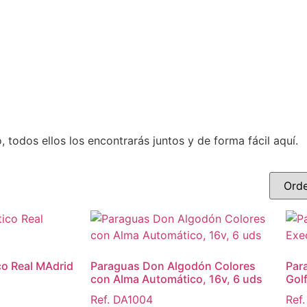
todos ellos los encontrarás juntos y de forma fácil aquí.
o Real MAdrid
Paraguas Don Algodón Colores
Par
con Alma Automático, 16v, 6 uds
Gol
Ref. DA1004
Ref