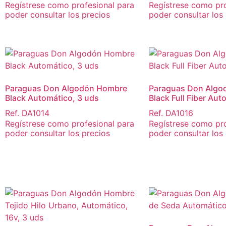
Regístrese como profesional para
Regístrese como pro
poder consultar los precios
poder consultar los
Paraguas Don Algodón Hombre
Paraguas Don Algo
Black Automático, 3 uds
Black Full Fiber Aut
Ref. DA1014
Ref. DA1016
Regístrese como profesional para
Regístrese como pro
poder consultar los precios
poder consultar los