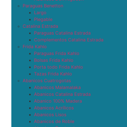
Paraguas Benetton
Largo
Plegable
Catalina Estrada
Paraguas Catalina Estrada
Complementos Catalina Estrada
Frida Kahlo
Paraguas Frida Kahlo
Bolsas Frida Kahlo
Porta todo Frida Kahlo
Tazas Frida Kahlo
Abanicos Cuatrogotas
Abanicos Malamalaka
Abanicos Catalina Estrada
Abanico 100% Madera
Abanicos Acrílicos
Abanicos Lisos
Abanicos de Roble