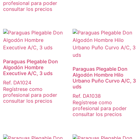
profesional para poder
consultar los precios
Paraguas Plegable Don
Algodón Hombre
Paraguas Plegable Don
Executive A/C, 3 uds
Algodón Hombre Hilo
Urbano Puño Curvo A/C, 3
Ref. DA1024
uds
Regístrese como
profesional para poder
Ref. DA1038
consultar los precios
Regístrese como
profesional para poder
consultar los precios