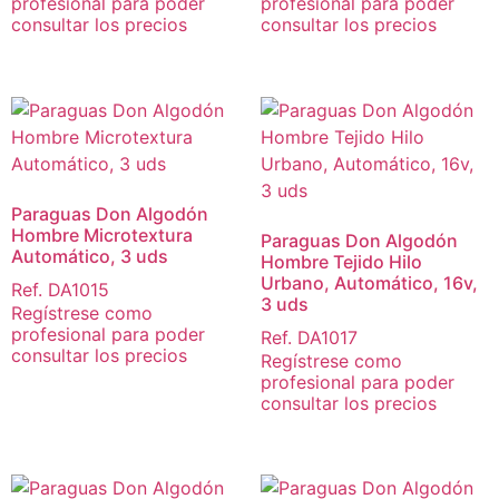
profesional para poder
profesional para poder
consultar los precios
consultar los precios
Paraguas Don Algodón
Hombre Microtextura
Paraguas Don Algodón
Automático, 3 uds
Hombre Tejido Hilo
Urbano, Automático, 16v,
Ref. DA1015
3 uds
Regístrese como
profesional para poder
Ref. DA1017
consultar los precios
Regístrese como
profesional para poder
consultar los precios