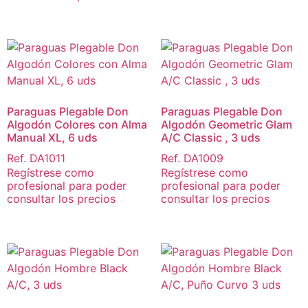
Paraguas Plegable Don
Paraguas Plegable Don
Algodón Colores con Alma
Algodón Geometric Glam
Manual XL, 6 uds
A/C Classic , 3 uds
Ref. DA1011
Ref. DA1009
Regístrese como
Regístrese como
profesional para poder
profesional para poder
consultar los precios
consultar los precios