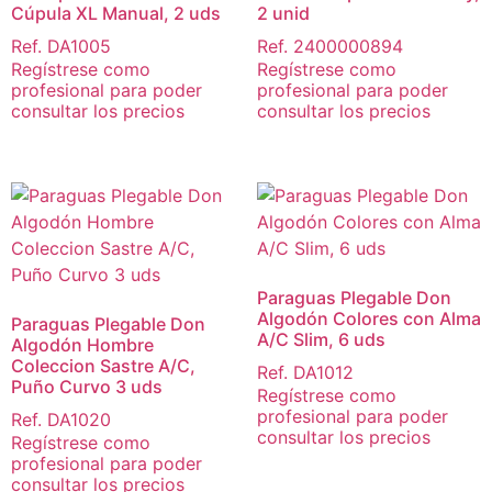
Cúpula XL Manual, 2 uds
2 unid
Ref. DA1005
Ref. 2400000894
Regístrese como
Regístrese como
profesional para poder
profesional para poder
consultar los precios
consultar los precios
Paraguas Plegable Don
Algodón Colores con Alma
Paraguas Plegable Don
A/C Slim, 6 uds
Algodón Hombre
Coleccion Sastre A/C,
Ref. DA1012
Puño Curvo 3 uds
Regístrese como
profesional para poder
Ref. DA1020
consultar los precios
Regístrese como
profesional para poder
consultar los precios