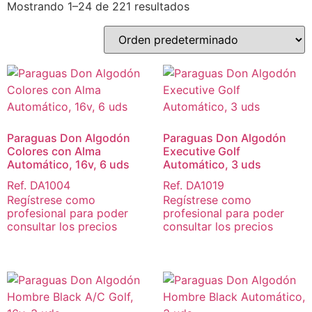
Mostrando 1–24 de 221 resultados
Paraguas Don Algodón
Paraguas Don Algodón
Colores con Alma
Executive Golf
Automático, 16v, 6 uds
Automático, 3 uds
Ref. DA1004
Ref. DA1019
Regístrese como
Regístrese como
profesional para poder
profesional para poder
consultar los precios
consultar los precios