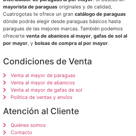
mayorista de paraguas
originales y de calidad,
Cuatrogotas te ofrece un gran
catálogo de paraguas
dónde podrás elegir desde paraguas básicos hasta
paraguas de las mejores marcas. También podemos
ofrecerte
venta de abanicos al mayor
,
gafas de sol al
por mayor
, y
bolsas de compra al por mayor
.
Condiciones de Venta
Venta al mayor de paraguas
Venta al mayor de abanicos
Venta al mayor de gafas de sol
Política de ventas y envíos
Atención al Cliente
Quiénes somos
Contacto