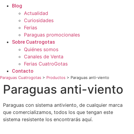
Blog
Actualidad
Curiosidades
Ferias
Paraguas promocionales
Sobre Cuatrogotas
Quiénes somos
Canales de Venta
Ferias CuatroGotas
Contacto
Paraguas Cuatrogotas
>
Productos
>
Paraguas anti-viento
Paraguas anti-viento
Paraguas con sistema antiviento, de cualquier marca
que comercializamos, todos los que tengan este
sistema resistente los encontrarás aquí.