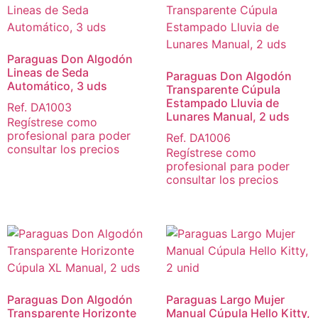
Paraguas Don Algodón
Lineas de Seda
Paraguas Don Algodón
Automático, 3 uds
Transparente Cúpula
Estampado Lluvia de
Ref. DA1003
Lunares Manual, 2 uds
Regístrese como
profesional para poder
Ref. DA1006
consultar los precios
Regístrese como
profesional para poder
consultar los precios
Paraguas Don Algodón
Paraguas Largo Mujer
Transparente Horizonte
Manual Cúpula Hello Kitty,