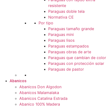
resistente
Paraguas doble tela
Normativa CE
Por tipo
Paraguas tamaño grande
Paraguas mini
Paraguas lisos
Paraguas estampados
Paraguas obras de arte
Paraguas que cambian de color
Paraguas con protección solar
Paraguas de pastor
Abanicos
Abanicos Don Algodon
Abanicos Malamalaka
Abanicos Catalina Estrada
Abanico 100% Madera