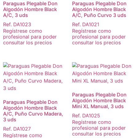
Paraguas Plegable Don
Paraguas Plegable Don
Algodón Hombre Black
Algodón Hombre Black
A/C, 3 uds
A/C, Puño Curvo 3 uds
Ref. DA1023
Ref. DA1021
Regístrese como
Regístrese como
profesional para poder
profesional para poder
consultar los precios
consultar los precios
Paraguas Plegable Don
Algodón Hombre Black
Paraguas Plegable Don
Mini XL Manual, 3 uds
Algodón Hombre Black
A/C, Puño Curvo Madera,
Ref. DA1025
3 uds
Regístrese como
profesional para poder
Ref. DA1027
consultar los precios
Regístrese como