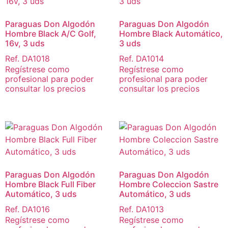
Paraguas Don Algodón
Paraguas Don Algodón
Hombre Black A/C Golf,
Hombre Black Automático,
16v, 3 uds
3 uds
Ref. DA1018
Ref. DA1014
Regístrese como
Regístrese como
profesional para poder
profesional para poder
consultar los precios
consultar los precios
Paraguas Don Algodón
Paraguas Don Algodón
Hombre Black Full Fiber
Hombre Coleccion Sastre
Automático, 3 uds
Automático, 3 uds
Ref. DA1016
Ref. DA1013
Regístrese como
Regístrese como