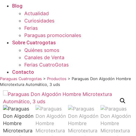
Blog
Actualidad
Curiosidades
Ferias
Paraguas promocionales
Sobre Cuatrogotas
Quiénes somos
Canales de Venta
Ferias CuatroGotas
Contacto
Paraguas Cuatrogotas
>
Productos
>
Paraguas Don Algodón Hombre
Microtextura Automático, 3 uds