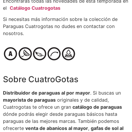
Encontrarás todas las novedades de esta temporada en
el
Catálogo Cuatrogotas
Si necesitas más información sobre la colección de
Paraguas Cuatrogotas no dudes en contactar con
nosotros.
Sobre CuatroGotas
Distribuidor de paraguas al por mayor
. Si buscas un
mayorista de paraguas
originales y de calidad,
Cuatrogotas te ofrece un gran
catálogo de paraguas
dónde podrás elegir desde paraguas básicos hasta
paraguas de las mejores marcas. También podemos
ofrecerte
venta de abanicos al mayor
,
gafas de sol al