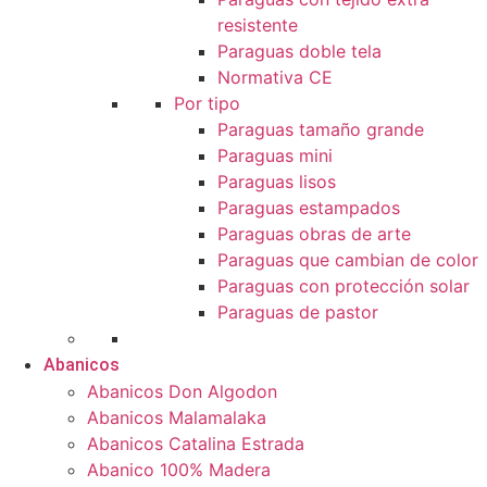
resistente
Paraguas doble tela
Normativa CE
Por tipo
Paraguas tamaño grande
Paraguas mini
Paraguas lisos
Paraguas estampados
Paraguas obras de arte
Paraguas que cambian de color
Paraguas con protección solar
Paraguas de pastor
Abanicos
Abanicos Don Algodon
Abanicos Malamalaka
Abanicos Catalina Estrada
Abanico 100% Madera