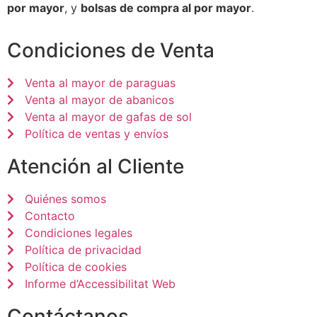
por mayor
, y
bolsas de compra al por mayor
.
Condiciones de Venta
Venta al mayor de paraguas
Venta al mayor de abanicos
Venta al mayor de gafas de sol
Política de ventas y envíos
Atención al Cliente
Quiénes somos
Contacto
Condiciones legales
Política de privacidad
Política de cookies
Informe d’Accessibilitat Web
Contáctanos