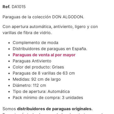
Ref.
DA1015
Paraguas de la colección DON ALGODON.
Con apertura automática, antiviento, ligero y con
varillas de fibra de vidrio.
Complemento de moda
Distribuidores de paraguas en España.
Paraguas de venta al por mayor
Paraguas Antiviento
Color del producto: Grises
Paraguas de 8 varillas de 63 cm
Medidas: 92 cm de largo
Diámetro: 112 cm
Tipo de apertura: Automática
Pack mínimo de compra: 3 unidades
Somos
distribuidores de paraguas originales.