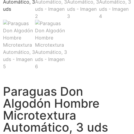
Paraguas Don
Algodón Hombre
Microtextura
Automático, 3 uds