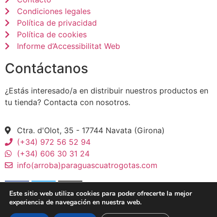
Condiciones legales
Política de privacidad
Política de cookies
Informe d’Accessibilitat Web
Contáctanos
¿Estás interesado/a en distribuir nuestros productos en
tu tienda? Contacta con nosotros.
Ctra. d'Olot, 35 - 17744 Navata (Girona)
(+34) 972 56 52 94
(+34) 606 30 31 24
info(arroba)paraguascuatrogotas.com
Este sitio web utiliza cookies para poder ofrecerte la mejor
experiencia de navegación en nuestra web.