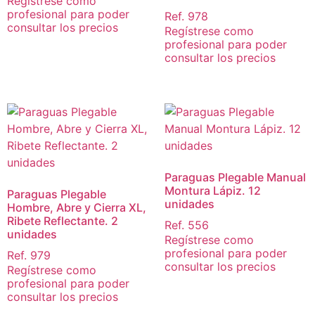
Regístrese como
profesional para poder
Ref. 978
consultar los precios
Regístrese como
profesional para poder
consultar los precios
Paraguas Plegable Manual
Montura Lápiz. 12
Paraguas Plegable
unidades
Hombre, Abre y Cierra XL,
Ribete Reflectante. 2
Ref. 556
unidades
Regístrese como
profesional para poder
Ref. 979
consultar los precios
Regístrese como
profesional para poder
consultar los precios