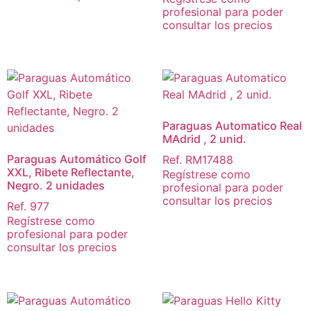
profesional para poder
consultar los precios
Paraguas Automatico Real
MAdrid , 2 unid.
Paraguas Automático Golf
Ref. RM17488
XXL, Ribete Reflectante,
Regístrese como
Negro. 2 unidades
profesional para poder
consultar los precios
Ref. 977
Regístrese como
profesional para poder
consultar los precios