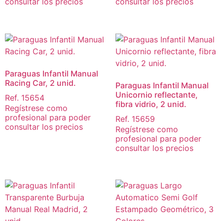
consultar los precios
consultar los precios
Paraguas Infantil Manual
Racing Car, 2 unid.
Paraguas Infantil Manual
Unicornio reflectante,
Ref. 15654
fibra vidrio, 2 unid.
Regístrese como
profesional para poder
Ref. 15659
consultar los precios
Regístrese como
profesional para poder
consultar los precios