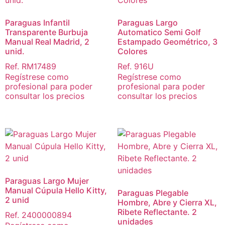
Paraguas Infantil
Paraguas Largo
Transparente Burbuja
Automatico Semi Golf
Manual Real Madrid, 2
Estampado Geométrico, 3
unid.
Colores
Ref. RM17489
Ref. 916U
Regístrese como
Regístrese como
profesional para poder
profesional para poder
consultar los precios
consultar los precios
Paraguas Largo Mujer
Manual Cúpula Hello Kitty,
Paraguas Plegable
2 unid
Hombre, Abre y Cierra XL,
Ribete Reflectante. 2
Ref. 2400000894
unidades