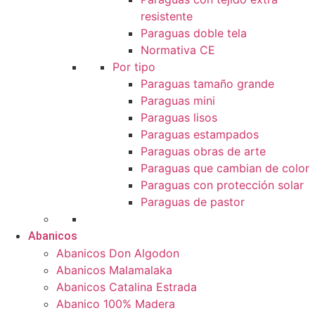
resistente
Paraguas doble tela
Normativa CE
Por tipo
Paraguas tamaño grande
Paraguas mini
Paraguas lisos
Paraguas estampados
Paraguas obras de arte
Paraguas que cambian de color
Paraguas con protección solar
Paraguas de pastor
Abanicos
Abanicos Don Algodon
Abanicos Malamalaka
Abanicos Catalina Estrada
Abanico 100% Madera