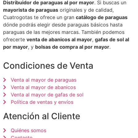
Distribuidor de paraguas al por mayor
. Si buscas un
mayorista de paraguas
originales y de calidad,
Cuatrogotas te ofrece un gran
catálogo de paraguas
dónde podrás elegir desde paraguas básicos hasta
paraguas de las mejores marcas. También podemos
ofrecerte
venta de abanicos al mayor
,
gafas de sol al
por mayor
, y
bolsas de compra al por mayor
.
Condiciones de Venta
Venta al mayor de paraguas
Venta al mayor de abanicos
Venta al mayor de gafas de sol
Política de ventas y envíos
Atención al Cliente
Quiénes somos
Contacto