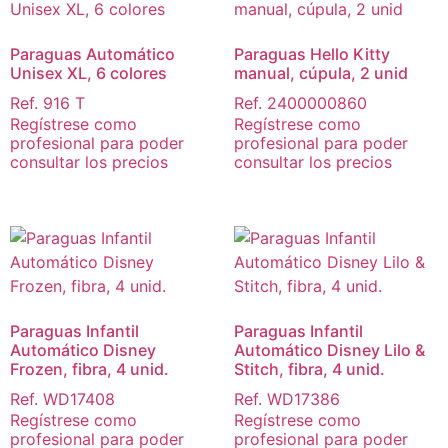
Paraguas Automático
Paraguas Hello Kitty
Unisex XL, 6 colores
manual, cúpula, 2 unid
Ref. 916 T
Ref. 2400000860
Regístrese como
Regístrese como
profesional para poder
profesional para poder
consultar los precios
consultar los precios
Paraguas Infantil
Paraguas Infantil
Automático Disney
Automático Disney Lilo &
Frozen, fibra, 4 unid.
Stitch, fibra, 4 unid.
Ref. WD17408
Ref. WD17386
Regístrese como
Regístrese como
profesional para poder
profesional para poder