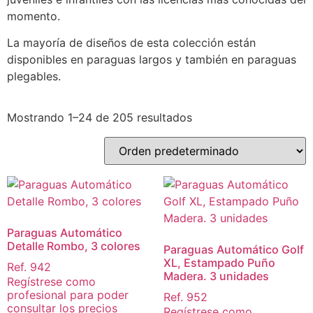
momento.
La mayoría de diseños de esta colección están
disponibles en paraguas largos y también en paraguas
plegables.
Mostrando 1–24 de 205 resultados
Paraguas Automático
Detalle Rombo, 3 colores
Paraguas Automático Golf
XL, Estampado Puño
Ref. 942
Madera. 3 unidades
Regístrese como
profesional para poder
Ref. 952
consultar los precios
Regístrese como