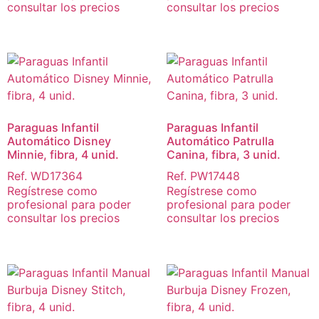
consultar los precios
consultar los precios
Paraguas Infantil
Paraguas Infantil
Automático Disney
Automático Patrulla
Minnie, fibra, 4 unid.
Canina, fibra, 3 unid.
Ref. WD17364
Ref. PW17448
Regístrese como
Regístrese como
profesional para poder
profesional para poder
consultar los precios
consultar los precios