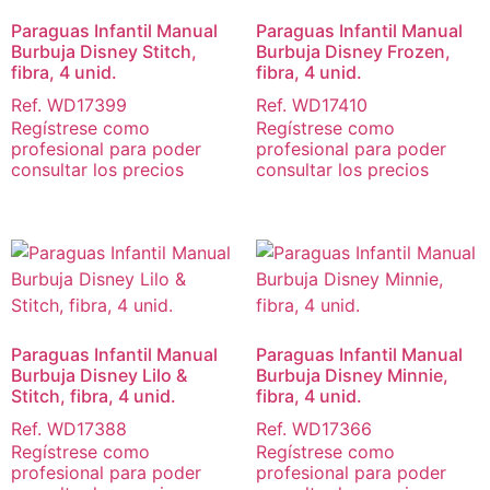
Paraguas Infantil Manual
Paraguas Infantil Manual
Burbuja Disney Stitch,
Burbuja Disney Frozen,
fibra, 4 unid.
fibra, 4 unid.
Ref. WD17399
Ref. WD17410
Regístrese como
Regístrese como
profesional para poder
profesional para poder
consultar los precios
consultar los precios
Paraguas Infantil Manual
Paraguas Infantil Manual
Burbuja Disney Lilo &
Burbuja Disney Minnie,
Stitch, fibra, 4 unid.
fibra, 4 unid.
Ref. WD17388
Ref. WD17366
Regístrese como
Regístrese como
profesional para poder
profesional para poder