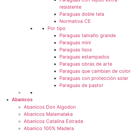
resistente
Paraguas doble tela
Normativa CE
Por tipo
Paraguas tamaño grande
Paraguas mini
Paraguas lisos
Paraguas estampados
Paraguas obras de arte
Paraguas que cambian de color
Paraguas con protección solar
Paraguas de pastor
Abanicos
Abanicos Don Algodon
Abanicos Malamalaka
Abanicos Catalina Estrada
Abanico 100% Madera