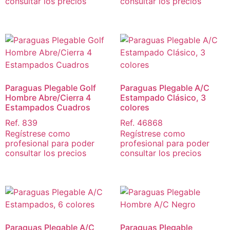
consultar los precios
consultar los precios
Paraguas Plegable Golf
Paraguas Plegable A/C
Hombre Abre/Cierra 4
Estampado Clásico, 3
Estampados Cuadros
colores
Ref. 839
Ref. 46868
Regístrese como
Regístrese como
profesional para poder
profesional para poder
consultar los precios
consultar los precios
Paraguas Plegable A/C
Paraguas Plegable