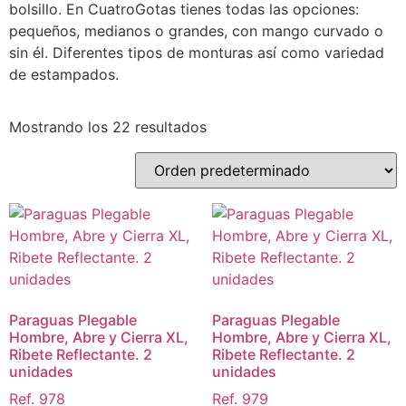
bolsillo. En CuatroGotas tienes todas las opciones:
pequeños, medianos o grandes, con mango curvado o
sin él. Diferentes tipos de monturas así como variedad
de estampados.
Mostrando los 22 resultados
Paraguas Plegable
Paraguas Plegable
Hombre, Abre y Cierra XL,
Hombre, Abre y Cierra XL,
Ribete Reflectante. 2
Ribete Reflectante. 2
unidades
unidades
Ref. 978
Ref. 979