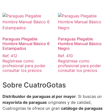
Paraguas Plegable
Paraguas Plegable
Hombre Manual Básico 6
Hombre Manual Básico
Estampados
Negro
Ref. 412
Ref. 410
Regístrese como
Regístrese como
profesional para poder
profesional para poder
consultar los precios
consultar los precios
Sobre CuatroGotas
Distribuidor de paraguas al por mayor
. Si buscas un
mayorista de paraguas
originales y de calidad,
Cuatrogotas te ofrece un gran
catálogo de paraguas