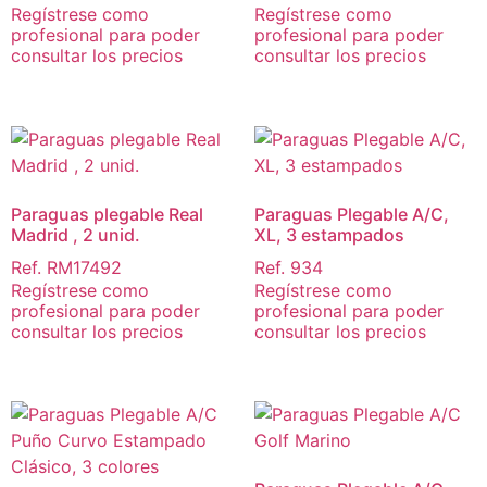
Regístrese como
Regístrese como
profesional para poder
profesional para poder
consultar los precios
consultar los precios
Paraguas plegable Real
Paraguas Plegable A/C,
Madrid , 2 unid.
XL, 3 estampados
Ref. RM17492
Ref. 934
Regístrese como
Regístrese como
profesional para poder
profesional para poder
consultar los precios
consultar los precios