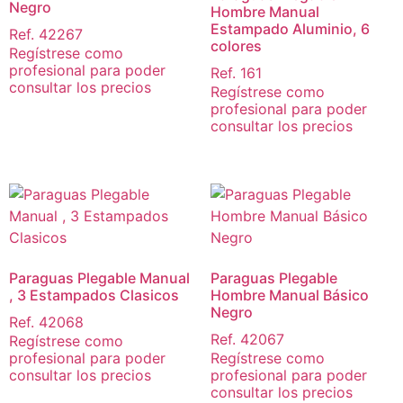
Negro
Hombre Manual
Estampado Aluminio, 6
Ref. 42267
colores
Regístrese como
profesional para poder
Ref. 161
consultar los precios
Regístrese como
profesional para poder
consultar los precios
Paraguas Plegable Manual
Paraguas Plegable
, 3 Estampados Clasicos
Hombre Manual Básico
Negro
Ref. 42068
Ref. 42067
Regístrese como
profesional para poder
Regístrese como
consultar los precios
profesional para poder
consultar los precios