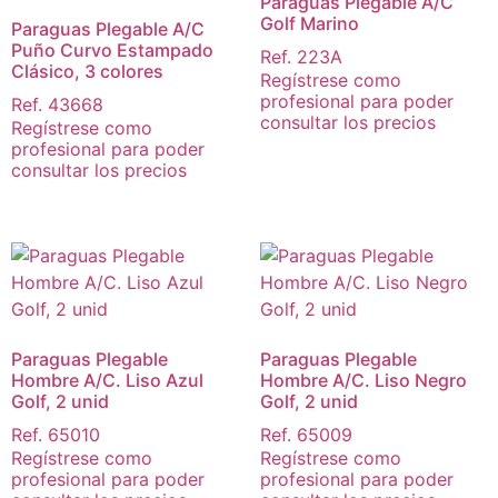
Paraguas Plegable A/C
Golf Marino
Paraguas Plegable A/C
Puño Curvo Estampado
Ref. 223A
Clásico, 3 colores
Regístrese como
profesional para poder
Ref. 43668
consultar los precios
Regístrese como
profesional para poder
consultar los precios
Paraguas Plegable
Paraguas Plegable
Hombre A/C. Liso Azul
Hombre A/C. Liso Negro
Golf, 2 unid
Golf, 2 unid
Ref. 65010
Ref. 65009
Regístrese como
Regístrese como
profesional para poder
profesional para poder