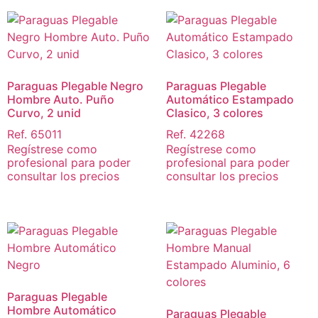
Paraguas Plegable Negro
Paraguas Plegable
Hombre Auto. Puño
Automático Estampado
Curvo, 2 unid
Clasico, 3 colores
Ref. 65011
Ref. 42268
Regístrese como
Regístrese como
profesional para poder
profesional para poder
consultar los precios
consultar los precios
Paraguas Plegable
Hombre Automático
Paraguas Plegable