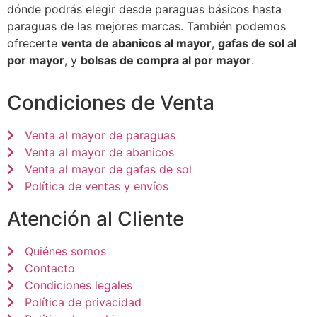
dónde podrás elegir desde paraguas básicos hasta
paraguas de las mejores marcas. También podemos
ofrecerte
venta de abanicos al mayor
,
gafas de sol al
por mayor
, y
bolsas de compra al por mayor
.
Condiciones de Venta
Venta al mayor de paraguas
Venta al mayor de abanicos
Venta al mayor de gafas de sol
Política de ventas y envíos
Atención al Cliente
Quiénes somos
Contacto
Condiciones legales
Política de privacidad