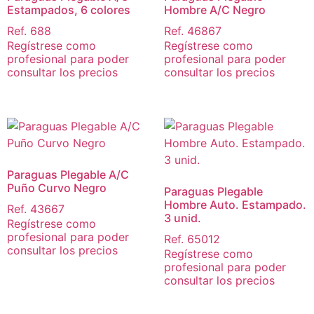
Estampados, 6 colores
Hombre A/C Negro
Ref. 688
Ref. 46867
Regístrese como
Regístrese como
profesional para poder
profesional para poder
consultar los precios
consultar los precios
Paraguas Plegable A/C
Puño Curvo Negro
Paraguas Plegable
Hombre Auto. Estampado.
Ref. 43667
3 unid.
Regístrese como
profesional para poder
Ref. 65012
consultar los precios
Regístrese como
profesional para poder
consultar los precios