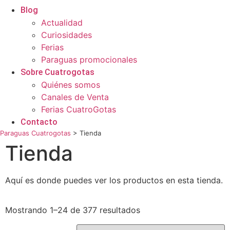
Blog
Actualidad
Curiosidades
Ferias
Paraguas promocionales
Sobre Cuatrogotas
Quiénes somos
Canales de Venta
Ferias CuatroGotas
Contacto
Paraguas Cuatrogotas
>
Tienda
Tienda
Aquí es donde puedes ver los productos en esta tienda.
Mostrando 1–24 de 377 resultados