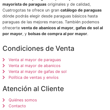
mayorista de paraguas
originales y de calidad,
Cuatrogotas te ofrece un gran
catálogo de paraguas
dónde podrás elegir desde paraguas básicos hasta
paraguas de las mejores marcas. También podemos
ofrecerte
venta de abanicos al mayor
,
gafas de sol al
por mayor
, y
bolsas de compra al por mayor
.
Condiciones de Venta
Venta al mayor de paraguas
Venta al mayor de abanicos
Venta al mayor de gafas de sol
Política de ventas y envíos
Atención al Cliente
Quiénes somos
Contacto