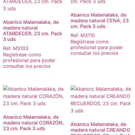
Abanico Malamalaka, de
madera natural CENA, 23
Abanico Malamalaka, de
cm. Pack 3 uds
madera natural
ATARDECER, 23 cm. Pack
Ref. M3110
3 uds
Regístrese como
profesional para poder
Ref. M3103
consultar los precios
Regístrese como
profesional para poder
consultar los precios
Abanico Malamalaka, de
madera natural CORAZÓN,
Abanico Malamalaka, de
23 cm. Pack 3 uds
madera natural CREANDO