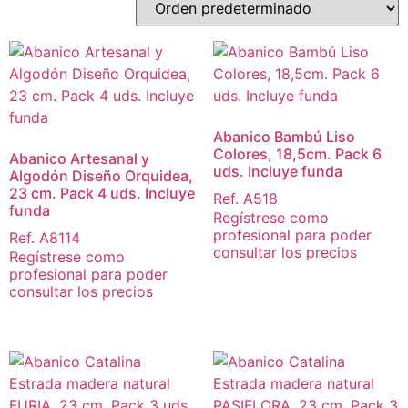
Abanico Bambú Liso
Colores, 18,5cm. Pack 6
Abanico Artesanal y
uds. Incluye funda
Algodón Diseño Orquidea,
23 cm. Pack 4 uds. Incluye
Ref. A518
funda
Regístrese como
profesional para poder
Ref. A8114
consultar los precios
Regístrese como
profesional para poder
consultar los precios