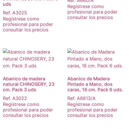
Ref. A660/A
uds
Regístrese como
profesional para poder
Ref. A3025
consultar los precios
Regístrese como
profesional para poder
consultar los precios
Abanico de madera
Abanico de Madera
natural CHINOSERY, 23
Pintado a Mano, dos
cm. Pack 3 uds
caras, 16 cm. Pack 6 uds.
Ref. A3022
Ref. A6613/A
Regístrese como
Regístrese como
profesional para poder
profesional para poder
consultar los precios
consultar los precios