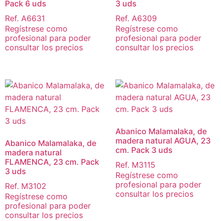
Pack 6 uds
3 uds
Ref. A6631
Ref. A6309
Regístrese como
Regístrese como
profesional para poder
profesional para poder
consultar los precios
consultar los precios
Abanico Malamalaka, de
madera natural AGUA, 23
Abanico Malamalaka, de
cm. Pack 3 uds
madera natural
FLAMENCA, 23 cm. Pack
Ref. M3115
3 uds
Regístrese como
profesional para poder
Ref. M3102
consultar los precios
Regístrese como
profesional para poder
consultar los precios