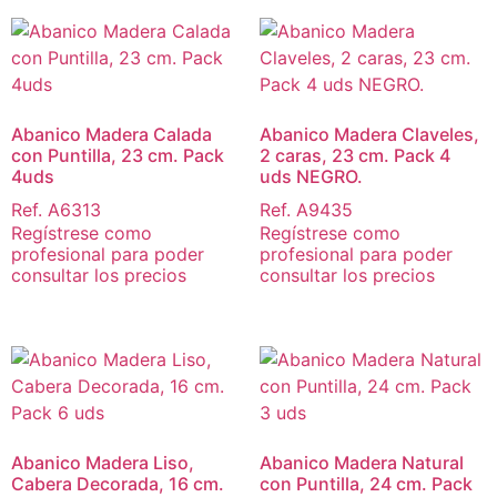
Abanico Madera Calada
Abanico Madera Claveles,
con Puntilla, 23 cm. Pack
2 caras, 23 cm. Pack 4
4uds
uds NEGRO.
Ref. A6313
Ref. A9435
Regístrese como
Regístrese como
profesional para poder
profesional para poder
consultar los precios
consultar los precios
Abanico Madera Liso,
Abanico Madera Natural
Cabera Decorada, 16 cm.
con Puntilla, 24 cm. Pack