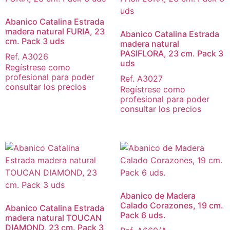
Abanico Catalina Estrada
madera natural FURIA, 23
Abanico Catalina Estrada
cm. Pack 3 uds
madera natural
PASIFLORA, 23 cm. Pack 3
Ref. A3026
uds
Regístrese como
profesional para poder
Ref. A3027
consultar los precios
Regístrese como
profesional para poder
consultar los precios
Abanico de Madera
Calado Corazones, 19 cm.
Abanico Catalina Estrada
Pack 6 uds.
madera natural TOUCAN
DIAMOND, 23 cm. Pack 3