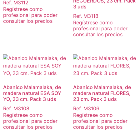
RECUERDOS, 23 cm. Pack
Ref. M3112
3 uds
Regístrese como
profesional para poder
Ref. M3118
consultar los precios
Regístrese como
profesional para poder
consultar los precios
Abanico Malamalaka, de
Abanico Malamalaka, de
madera natural ESA SOY
madera natural FLORES,
YO, 23 cm. Pack 3 uds
23 cm. Pack 3 uds
Ref. M3108
Ref. M3106
Regístrese como
Regístrese como
profesional para poder
profesional para poder
consultar los precios
consultar los precios