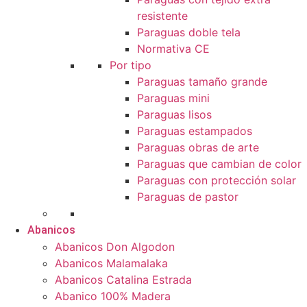
resistente
Paraguas doble tela
Normativa CE
Por tipo
Paraguas tamaño grande
Paraguas mini
Paraguas lisos
Paraguas estampados
Paraguas obras de arte
Paraguas que cambian de color
Paraguas con protección solar
Paraguas de pastor
Abanicos
Abanicos Don Algodon
Abanicos Malamalaka
Abanicos Catalina Estrada
Abanico 100% Madera