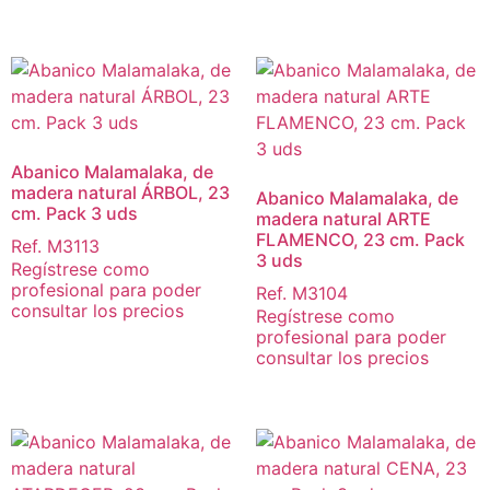
Abanico Malamalaka, de
madera natural ÁRBOL, 23
Abanico Malamalaka, de
cm. Pack 3 uds
madera natural ARTE
FLAMENCO, 23 cm. Pack
Ref. M3113
3 uds
Regístrese como
profesional para poder
Ref. M3104
consultar los precios
Regístrese como
profesional para poder
consultar los precios