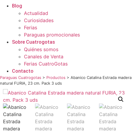
Blog
Actualidad
Curiosidades
Ferias
Paraguas promocionales
Sobre Cuatrogotas
Quiénes somos
Canales de Venta
Ferias CuatroGotas
Contacto
Paraguas Cuatrogotas
>
Productos
>
Abanico Catalina Estrada madera
natural FURIA, 23 cm. Pack 3 uds