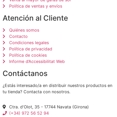
Política de ventas y envíos
Atención al Cliente
Quiénes somos
Contacto
Condiciones legales
Política de privacidad
Política de cookies
Informe d’Accessibilitat Web
Contáctanos
¿Estás interesado/a en distribuir nuestros productos en
tu tienda? Contacta con nosotros.
Ctra. d'Olot, 35 - 17744 Navata (Girona)
(+34) 972 56 52 94