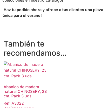
colecciones en nuestro catálogo!
¡Haz tu pedido ahora y ofrece a tus clientes una pieza
única para el verano!
También te
recomendamos…
Abanico de madera
natural CHINOSERY, 23
cm. Pack 3 uds
Ref. A3022