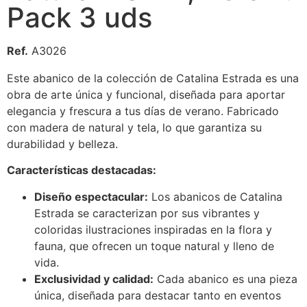
Pack 3 uds
Ref.
A3026
Este abanico de la colección de Catalina Estrada es una
obra de arte única y funcional, diseñada para aportar
elegancia y frescura a tus días de verano. Fabricado
con madera de natural y tela, lo que garantiza su
durabilidad y belleza.
Características destacadas:
Diseño espectacular:
Los abanicos de Catalina
Estrada se caracterizan por sus vibrantes y
coloridas ilustraciones inspiradas en la flora y
fauna, que ofrecen un toque natural y lleno de
vida.
Exclusividad y calidad:
Cada abanico es una pieza
única, diseñada para destacar tanto en eventos