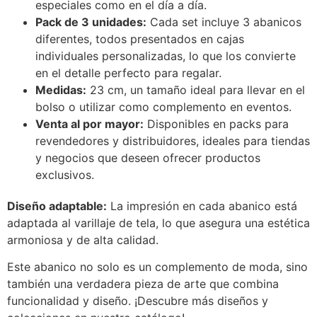
especiales como en el día a día.
Pack de 3 unidades:
Cada set incluye 3 abanicos
diferentes, todos presentados en cajas
individuales personalizadas, lo que los convierte
en el detalle perfecto para regalar.
Medidas:
23 cm, un tamaño ideal para llevar en el
bolso o utilizar como complemento en eventos.
Venta al por mayor:
Disponibles en packs para
revendedores y distribuidores, ideales para tiendas
y negocios que deseen ofrecer productos
exclusivos.
Diseño adaptable:
La impresión en cada abanico está
adaptada al varillaje de tela, lo que asegura una estética
armoniosa y de alta calidad.
Este abanico no solo es un complemento de moda, sino
también una verdadera pieza de arte que combina
funcionalidad y diseño. ¡Descubre más diseños y