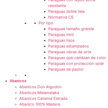
resistente
Paraguas doble tela
Normativa CE
Por tipo
Paraguas tamaño grande
Paraguas mini
Paraguas lisos
Paraguas estampados
Paraguas obras de arte
Paraguas que cambian de color
Paraguas con protección solar
Paraguas de pastor
Abanicos
Abanicos Don Algodon
Abanicos Malamalaka
Abanicos Catalina Estrada
Abanico 100% Madera