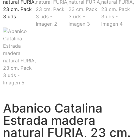
Abanico Catalina
Estrada madera
natural FURIA, 23 cm.