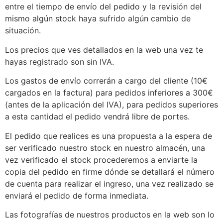
entre el tiempo de envío del pedido y la revisión del
mismo algún stock haya sufrido algún cambio de
situación.
Los precios que ves detallados en la web una vez te
hayas registrado son sin IVA.
Los gastos de envío correrán a cargo del cliente (10€
cargados en la factura) para pedidos inferiores a 300€
(antes de la aplicación del IVA), para pedidos superiores
a esta cantidad el pedido vendrá libre de portes.
El pedido que realices es una propuesta a la espera de
ser verificado nuestro stock en nuestro almacén, una
vez verificado el stock procederemos a enviarte la
copia del pedido en firme dónde se detallará el número
de cuenta para realizar el ingreso, una vez realizado se
enviará el pedido de forma inmediata.
Las fotografías de nuestros productos en la web son lo