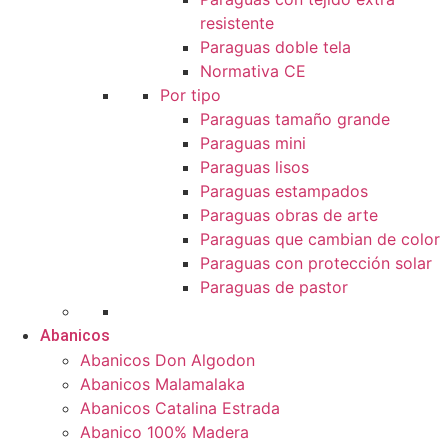
resistente
Paraguas doble tela
Normativa CE
Por tipo
Paraguas tamaño grande
Paraguas mini
Paraguas lisos
Paraguas estampados
Paraguas obras de arte
Paraguas que cambian de color
Paraguas con protección solar
Paraguas de pastor
Abanicos
Abanicos Don Algodon
Abanicos Malamalaka
Abanicos Catalina Estrada
Abanico 100% Madera