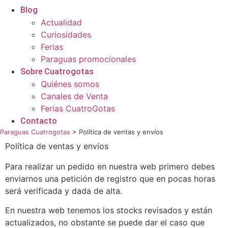
Blog
Actualidad
Curiosidades
Ferias
Paraguas promocionales
Sobre Cuatrogotas
Quiénes somos
Canales de Venta
Ferias CuatroGotas
Contacto
Paraguas Cuatrogotas
>
Política de ventas y envíos
Política de ventas y envíos
Para realizar un pedido en nuestra web primero debes
enviarnos una petición de registro que en pocas horas
será verificada y dada de alta.
En nuestra web tenemos los stocks revisados y están
actualizados, no obstante se puede dar el caso que