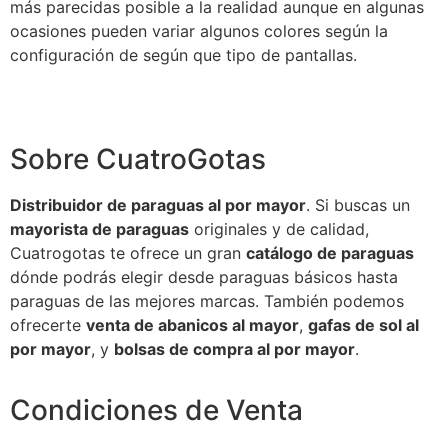
más parecidas posible a la realidad aunque en algunas
ocasiones pueden variar algunos colores según la
configuración de según que tipo de pantallas.
Sobre CuatroGotas
Distribuidor de paraguas al por mayor
. Si buscas un
mayorista de paraguas
originales y de calidad,
Cuatrogotas te ofrece un gran
catálogo de paraguas
dónde podrás elegir desde paraguas básicos hasta
paraguas de las mejores marcas. También podemos
ofrecerte
venta de abanicos al mayor
,
gafas de sol al
por mayor
, y
bolsas de compra al por mayor
.
Condiciones de Venta