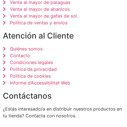
Venta al mayor de paraguas
Venta al mayor de abanicos
Venta al mayor de gafas de sol
Política de ventas y envíos
Atención al Cliente
Quiénes somos
Contacto
Condiciones legales
Política de privacidad
Política de cookies
Informe d’Accessibilitat Web
Contáctanos
¿Estás interesado/a en distribuir nuestros productos en
tu tienda? Contacta con nosotros.