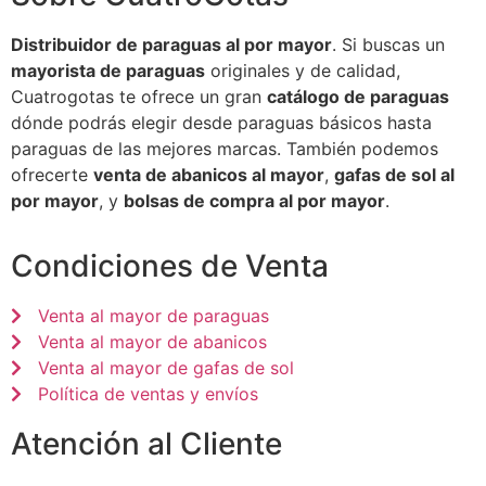
Distribuidor de paraguas al por mayor
. Si buscas un
mayorista de paraguas
originales y de calidad,
Cuatrogotas te ofrece un gran
catálogo de paraguas
dónde podrás elegir desde paraguas básicos hasta
paraguas de las mejores marcas. También podemos
ofrecerte
venta de abanicos al mayor
,
gafas de sol al
por mayor
, y
bolsas de compra al por mayor
.
Condiciones de Venta
Venta al mayor de paraguas
Venta al mayor de abanicos
Venta al mayor de gafas de sol
Política de ventas y envíos
Atención al Cliente