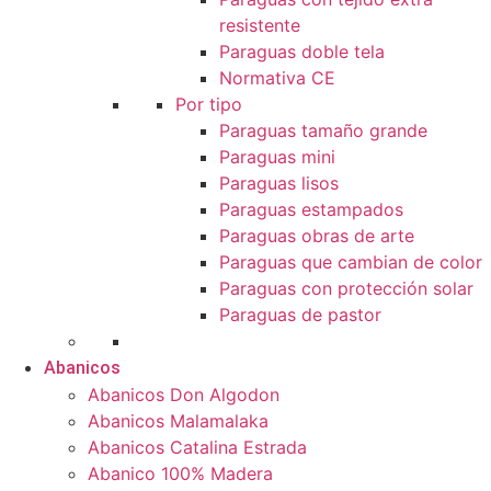
resistente
Paraguas doble tela
Normativa CE
Por tipo
Paraguas tamaño grande
Paraguas mini
Paraguas lisos
Paraguas estampados
Paraguas obras de arte
Paraguas que cambian de color
Paraguas con protección solar
Paraguas de pastor
Abanicos
Abanicos Don Algodon
Abanicos Malamalaka
Abanicos Catalina Estrada
Abanico 100% Madera