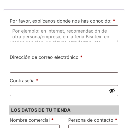
Por favor, explícanos donde nos has conocido:
*
Dirección de correo electrónico
*
Contraseña
*
LOS DATOS DE TU TIENDA
Nombre comercial
*
Persona de contacto
*