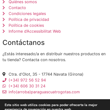
Quiénes somos
Contacto
Condiciones legales
Política de privacidad
Política de cookies
Informe d’Accessibilitat Web
Contáctanos
¿Estás interesado/a en distribuir nuestros productos en
tu tienda? Contacta con nosotros.
Ctra. d'Olot, 35 - 17744 Navata (Girona)
(+34) 972 56 52 94
(+34) 606 30 31 24
info(arroba)paraguascuatrogotas.com
Este sitio web utiliza cookies para poder ofrecerte la mejor
experiencia de navegación en nuestra web.