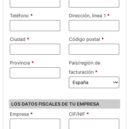
Teléfono
*
Dirección, línea 1
*
Ciudad
*
Código postal
*
Provincia
*
País/región de
facturación
*
LOS DATOS FISCALES DE TU EMPRESA
Empresa
*
CIF/NIF
*