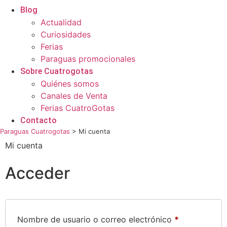
Blog
Actualidad
Curiosidades
Ferias
Paraguas promocionales
Sobre Cuatrogotas
Quiénes somos
Canales de Venta
Ferias CuatroGotas
Contacto
Paraguas Cuatrogotas
>
Mi cuenta
Mi cuenta
Acceder
Nombre de usuario o correo electrónico
*