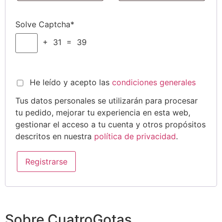
Solve Captcha*
+ 31 = 39
He leído y acepto las
condiciones generales
Tus datos personales se utilizarán para procesar
tu pedido, mejorar tu experiencia en esta web,
gestionar el acceso a tu cuenta y otros propósitos
descritos en nuestra
política de privacidad
.
Registrarse
Sobre CuatroGotas