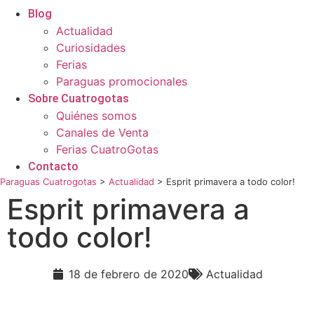
Blog
Actualidad
Curiosidades
Ferias
Paraguas promocionales
Sobre Cuatrogotas
Quiénes somos
Canales de Venta
Ferias CuatroGotas
Contacto
Paraguas Cuatrogotas
>
Actualidad
>
Esprit primavera a todo color!
Esprit primavera a
todo color!
18 de febrero de 2020
Actualidad