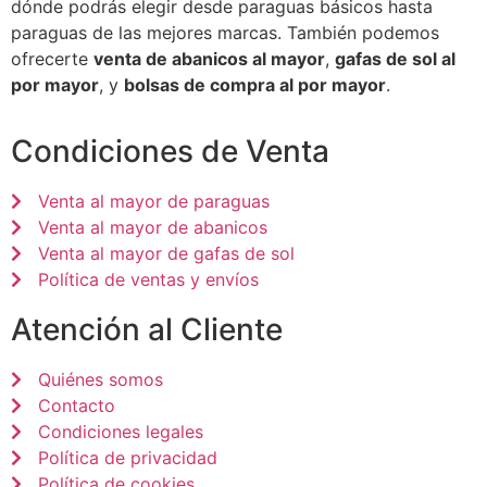
dónde podrás elegir desde paraguas básicos hasta
paraguas de las mejores marcas. También podemos
ofrecerte
venta de abanicos al mayor
,
gafas de sol al
por mayor
, y
bolsas de compra al por mayor
.
Condiciones de Venta
Venta al mayor de paraguas
Venta al mayor de abanicos
Venta al mayor de gafas de sol
Política de ventas y envíos
Atención al Cliente
Quiénes somos
Contacto
Condiciones legales
Política de privacidad
Política de cookies