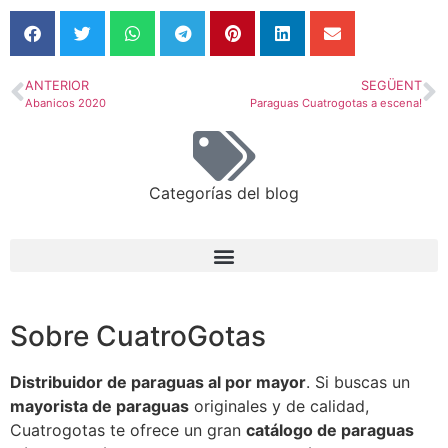
ANTERIOR
SEGÜENT
Abanicos 2020
Paraguas Cuatrogotas a escena!
Categorías del blog
Sobre CuatroGotas
Distribuidor de paraguas al por mayor
. Si buscas un
mayorista de paraguas
originales y de calidad,
Cuatrogotas te ofrece un gran
catálogo de paraguas