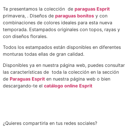
Te presentamos la colección de
paraguas Esprit
primavera, . Diseños de
paraguas bonitos
y con
combinaciones de colores ideales para esta nueva
temporada. Estampados originales con topos, rayas y
con diseños florales.
Todos los estampados están disponibles en diferentes
monturas todas ellas de gran calidad.
Disponibles ya en nuestra página web, puedes consultar
las características de toda la colección en la sección
de
Paraguas Esprit
en nuestra página web o bien
descargando-te el
catálogo online Esprit
¿Quieres compartirla en tus redes sociales?