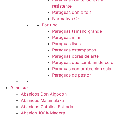
resistente
Paraguas doble tela
Normativa CE
Por tipo
Paraguas tamaño grande
Paraguas mini
Paraguas lisos
Paraguas estampados
Paraguas obras de arte
Paraguas que cambian de color
Paraguas con protección solar
Paraguas de pastor
Abanicos
Abanicos Don Algodon
Abanicos Malamalaka
Abanicos Catalina Estrada
Abanico 100% Madera