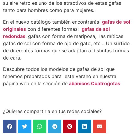
su aire retro es uno de los atractivos de estas gafas
tanto para hombres como para mujeres.
En el nuevo catálogo también encontrarás
gafas de sol
originales
con diferentes formas:
gafas de sol
redondas
, gafas con forma de mariposa, las míticas
gafas de sol con forma de ojo de gato, etc .. Un surtido
de diferentes formas que se adaptan a distintas formas
de cara.
Descubre todos los modelos de gafas de sol que
tenemos preparados para este verano en nuestra
página web en la sección de
abanicos Cuatrogotas
.
¿Quieres compartirla en tus redes sociales?