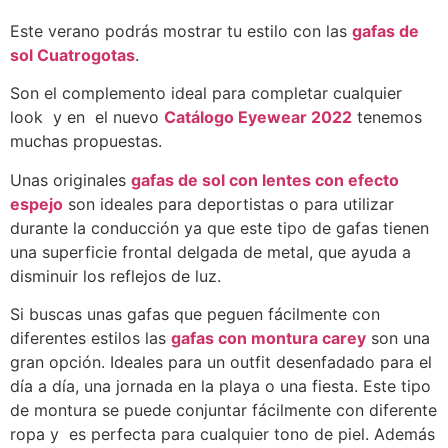
Este verano podrás mostrar tu estilo con las
gafas de
sol Cuatrogotas
.
Son el complemento ideal para completar cualquier
look y en el nuevo
Catálogo Eyewear 2022
tenemos
muchas propuestas.
Unas originales
gafas de sol con lentes con efecto
espejo
son ideales para deportistas o para utilizar
durante la conducción ya que este tipo de gafas tienen
una superficie frontal delgada de metal, que ayuda a
disminuir los reflejos de luz.
Si buscas unas gafas que peguen fácilmente con
diferentes estilos las
gafas con montura carey
son una
gran opción. Ideales para un outfit desenfadado para el
día a día, una jornada en la playa o una fiesta. Este tipo
de montura se puede conjuntar fácilmente con diferente
ropa y es perfecta para cualquier tono de piel. Además