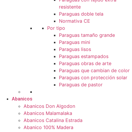
resistente
Paraguas doble tela
Normativa CE
Por tipo
Paraguas tamaño grande
Paraguas mini
Paraguas lisos
Paraguas estampados
Paraguas obras de arte
Paraguas que cambian de color
Paraguas con protección solar
Paraguas de pastor
Abanicos
Abanicos Don Algodon
Abanicos Malamalaka
Abanicos Catalina Estrada
Abanico 100% Madera