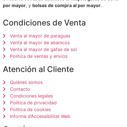
por mayor
, y
bolsas de compra al por mayor
.
Condiciones de Venta
Venta al mayor de paraguas
Venta al mayor de abanicos
Venta al mayor de gafas de sol
Política de ventas y envíos
Atención al Cliente
Quiénes somos
Contacto
Condiciones legales
Política de privacidad
Política de cookies
Informe d’Accessibilitat Web