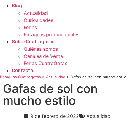
Blog
Actualidad
Curiosidades
Ferias
Paraguas promocionales
Sobre Cuatrogotas
Quiénes somos
Canales de Venta
Ferias CuatroGotas
Contacto
Paraguas Cuatrogotas
>
Actualidad
>
Gafas de sol con mucho estilo
Gafas de sol con
mucho estilo
9 de febrero de 2022
Actualidad