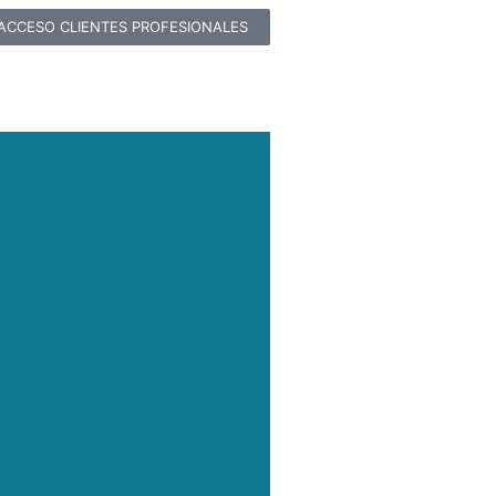
ACCESO CLIENTES PROFESIONALES