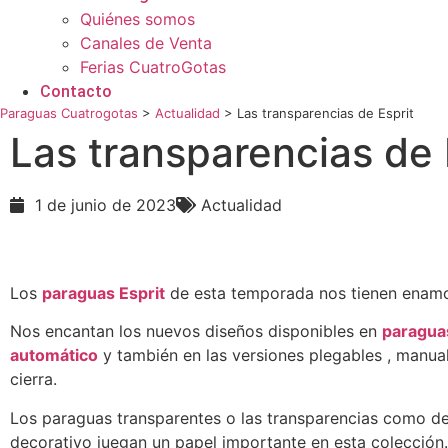
Quiénes somos
Canales de Venta
Ferias CuatroGotas
Contacto
Paraguas Cuatrogotas
>
Actualidad
>
Las transparencias de Esprit
Las transparencias de 
1 de junio de 2023
Actualidad
Los
paraguas Esprit
de esta temporada nos tienen enam
Nos encantan los nuevos diseños disponibles en
paragua
automático
y también en las versiones plegables , manua
cierra.
Los paraguas transparentes o las transparencias como de
decorativo juegan un papel importante en esta colección.