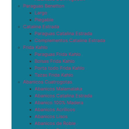
Paraguas Benetton
Largo
Plegable
Catalina Estrada
Paraguas Catalina Estrada
Complementos Catalina Estrada
Frida Kahlo
Paraguas Frida Kahlo
Bolsas Frida Kahlo
Porta todo Frida Kahlo
Tazas Frida Kahlo
Abanicos Cuatrogotas
Abanicos Malamalaka
Abanicos Catalina Estrada
Abanico 100% Madera
Abanicos Acrílicos
Abanicos Lisos
Abanicos de Roble