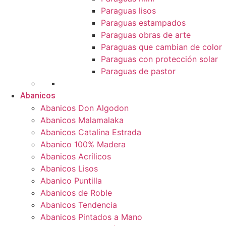
Paraguas lisos
Paraguas estampados
Paraguas obras de arte
Paraguas que cambian de color
Paraguas con protección solar
Paraguas de pastor
Abanicos
Abanicos Don Algodon
Abanicos Malamalaka
Abanicos Catalina Estrada
Abanico 100% Madera
Abanicos Acrílicos
Abanicos Lisos
Abanico Puntilla
Abanicos de Roble
Abanicos Tendencia
Abanicos Pintados a Mano