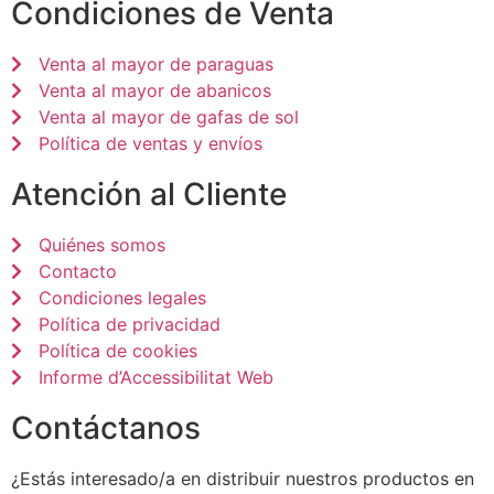
Condiciones de Venta
Venta al mayor de paraguas
Venta al mayor de abanicos
Venta al mayor de gafas de sol
Política de ventas y envíos
Atención al Cliente
Quiénes somos
Contacto
Condiciones legales
Política de privacidad
Política de cookies
Informe d’Accessibilitat Web
Contáctanos
¿Estás interesado/a en distribuir nuestros productos en