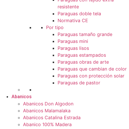
resistente
Paraguas doble tela
Normativa CE
Por tipo
Paraguas tamaño grande
Paraguas mini
Paraguas lisos
Paraguas estampados
Paraguas obras de arte
Paraguas que cambian de color
Paraguas con protección solar
Paraguas de pastor
Abanicos
Abanicos Don Algodon
Abanicos Malamalaka
Abanicos Catalina Estrada
Abanico 100% Madera