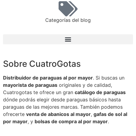
Categorías del blog
Sobre CuatroGotas
Distribuidor de paraguas al por mayor
. Si buscas un
mayorista de paraguas
originales y de calidad,
Cuatrogotas te ofrece un gran
catálogo de paraguas
dónde podrás elegir desde paraguas básicos hasta
paraguas de las mejores marcas. También podemos
ofrecerte
venta de abanicos al mayor
,
gafas de sol al
por mayor
, y
bolsas de compra al por mayor
.