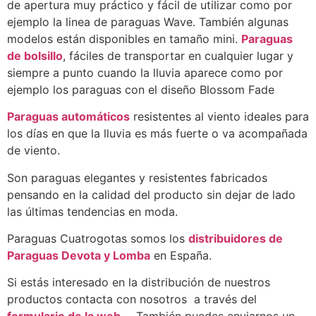
de apertura muy práctico y fácil de utilizar como por
ejemplo la linea de paraguas Wave. También algunas
modelos están disponibles en tamaño mini.
Paraguas
de bolsillo
, fáciles de transportar en cualquier lugar y
siempre a punto cuando la lluvia aparece como por
ejemplo los paraguas con el diseño Blossom Fade
Paraguas automáticos
resistentes al viento ideales para
los días en que la lluvia es más fuerte o va acompañada
de viento.
Son paraguas elegantes y resistentes fabricados
pensando en la calidad del producto sin dejar de lado
las últimas tendencias en moda.
Paraguas Cuatrogotas somos los
distribuidores de
Paraguas Devota y Lomba
en España.
Si estás interesado en la distribución de nuestros
productos contacta con nosotros a través del