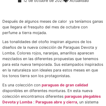
12 de octubre de 2021
Actualidad
Después de algunos meses de calor ya teníamos ganas
que llegara el fresquito del mes de octubre con
perfume a tierra mojada.
Las tonalidades del otoño inspiran algunos de los
diseños de la nueva colección de Paraguas Devota y
Lomba. Colores rojos, naranjas, amarillos aparecen
mezclados en las diferentes propuestas que tenemos
para esta nueva temporada. Sus estampados inspirados
en la naturaleza son ideales para estos meses en que
los tonos tierra son los protagonistas.
Es una colección con
paraguas de gran calidad
disponibles en diferentes monturas. En esta nueva
colección encontramos diferentes
paraguas plegables
Devota y Lomba
:
Paraguas abre y cierra
, un sistema