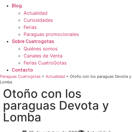
Blog
Actualidad
Curiosidades
Ferias
Paraguas promocionales
Sobre Cuatrogotas
Quiénes somos
Canales de Venta
Ferias CuatroGotas
Contacto
Paraguas Cuatrogotas
>
Actualidad
>
Otoño con los paraguas Devota y
Lomba
Otoño con los
paraguas Devota y
Lomba