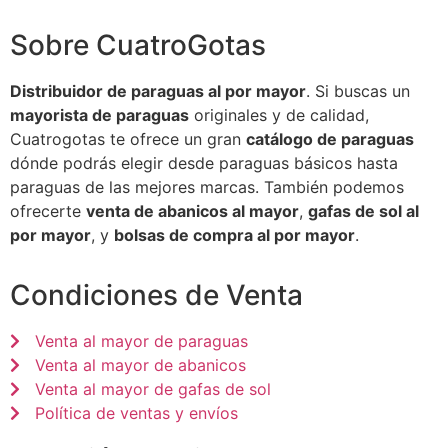
Sobre CuatroGotas
Distribuidor de paraguas al por mayor
. Si buscas un
mayorista de paraguas
originales y de calidad,
Cuatrogotas te ofrece un gran
catálogo de paraguas
dónde podrás elegir desde paraguas básicos hasta
paraguas de las mejores marcas. También podemos
ofrecerte
venta de abanicos al mayor
,
gafas de sol al
por mayor
, y
bolsas de compra al por mayor
.
Condiciones de Venta
Venta al mayor de paraguas
Venta al mayor de abanicos
Venta al mayor de gafas de sol
Política de ventas y envíos