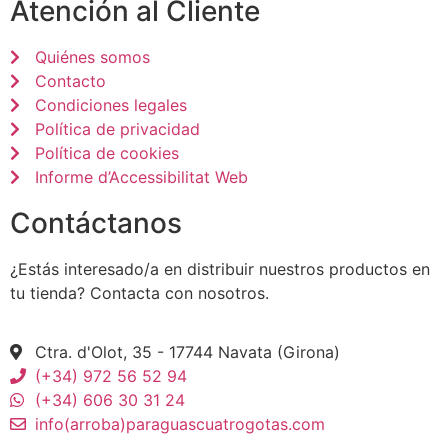
Atención al Cliente
Quiénes somos
Contacto
Condiciones legales
Política de privacidad
Política de cookies
Informe d’Accessibilitat Web
Contáctanos
¿Estás interesado/a en distribuir nuestros productos en
tu tienda? Contacta con nosotros.
Ctra. d'Olot, 35 - 17744 Navata (Girona)
(+34) 972 56 52 94
(+34) 606 30 31 24
info(arroba)paraguascuatrogotas.com