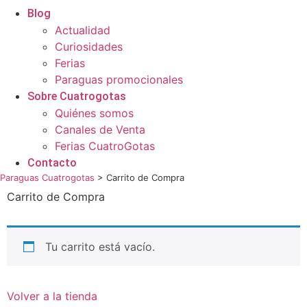
Blog
Actualidad
Curiosidades
Ferias
Paraguas promocionales
Sobre Cuatrogotas
Quiénes somos
Canales de Venta
Ferias CuatroGotas
Contacto
Paraguas Cuatrogotas
>
Carrito de Compra
Carrito de Compra
Tu carrito está vacío.
Volver a la tienda