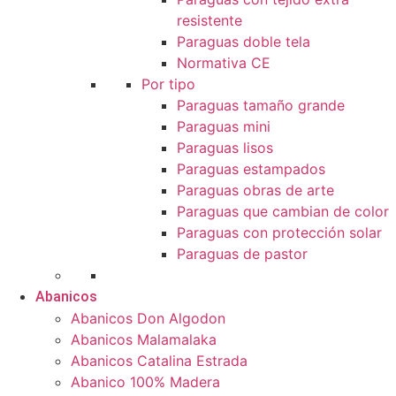
resistente
Paraguas doble tela
Normativa CE
Por tipo
Paraguas tamaño grande
Paraguas mini
Paraguas lisos
Paraguas estampados
Paraguas obras de arte
Paraguas que cambian de color
Paraguas con protección solar
Paraguas de pastor
Abanicos
Abanicos Don Algodon
Abanicos Malamalaka
Abanicos Catalina Estrada
Abanico 100% Madera