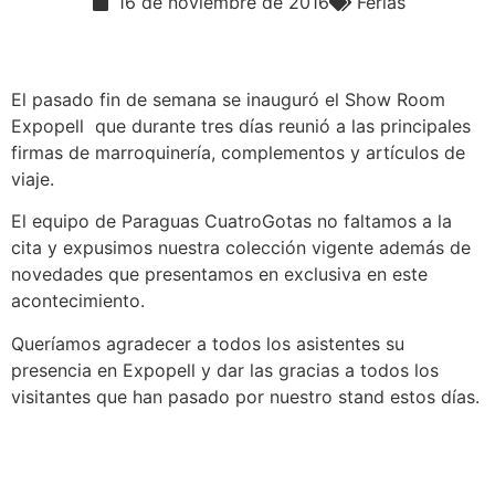
16 de noviembre de 2016
Ferias
El pasado fin de semana se inauguró el Show Room
Expopell que durante tres días reunió a las principales
firmas de marroquinería, complementos y artículos de
viaje.
El equipo de Paraguas CuatroGotas no faltamos a la
cita y expusimos nuestra colección vigente además de
novedades que presentamos en exclusiva en este
acontecimiento.
Queríamos agradecer a todos los asistentes su
presencia en Expopell y dar las gracias a todos los
visitantes que han pasado por nuestro stand estos días.