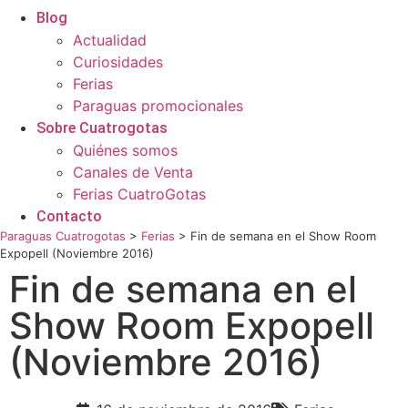
Blog
Actualidad
Curiosidades
Ferias
Paraguas promocionales
Sobre Cuatrogotas
Quiénes somos
Canales de Venta
Ferias CuatroGotas
Contacto
Paraguas Cuatrogotas
>
Ferias
>
Fin de semana en el Show Room
Expopell (Noviembre 2016)
Fin de semana en el
Show Room Expopell
(Noviembre 2016)