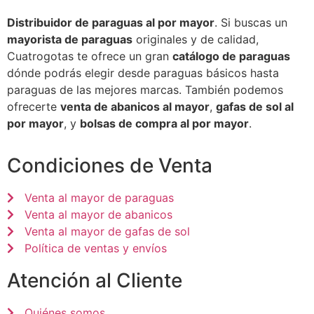
Distribuidor de paraguas al por mayor
. Si buscas un
mayorista de paraguas
originales y de calidad,
Cuatrogotas te ofrece un gran
catálogo de paraguas
dónde podrás elegir desde paraguas básicos hasta
paraguas de las mejores marcas. También podemos
ofrecerte
venta de abanicos al mayor
,
gafas de sol al
por mayor
, y
bolsas de compra al por mayor
.
Condiciones de Venta
Venta al mayor de paraguas
Venta al mayor de abanicos
Venta al mayor de gafas de sol
Política de ventas y envíos
Atención al Cliente
Quiénes somos