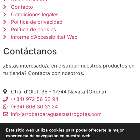
Contacto
Condiciones legales
Política de privacidad
Política de cookies
Informe d’Accessibilitat Web
Contáctanos
¿Estás interesado/a en distribuir nuestros productos en
tu tienda? Contacta con nosotros.
Ctra. d'Olot, 35 - 17744 Navata (Girona)
(+34) 972 56 52 94
(+34) 606 30 31 24
info(arroba)paraguascuatrogotas.com
Este sitio web utiliza cookies para poder ofrecerte la mejor
experiencia de navegación en nuestra web.