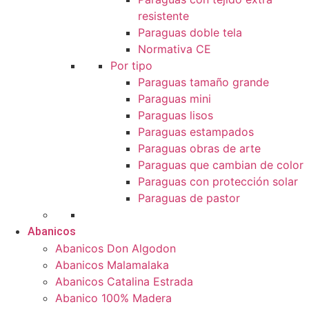
resistente
Paraguas doble tela
Normativa CE
Por tipo
Paraguas tamaño grande
Paraguas mini
Paraguas lisos
Paraguas estampados
Paraguas obras de arte
Paraguas que cambian de color
Paraguas con protección solar
Paraguas de pastor
Abanicos
Abanicos Don Algodon
Abanicos Malamalaka
Abanicos Catalina Estrada
Abanico 100% Madera