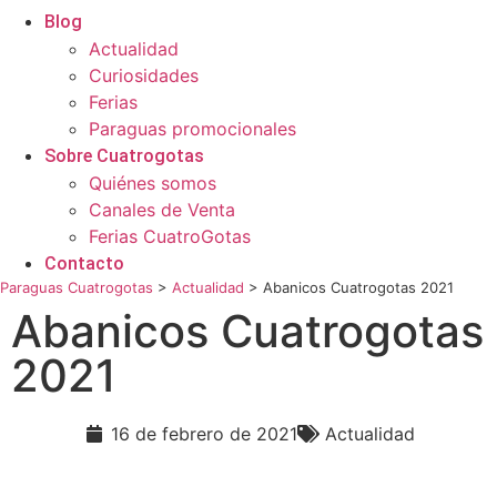
Blog
Actualidad
Curiosidades
Ferias
Paraguas promocionales
Sobre Cuatrogotas
Quiénes somos
Canales de Venta
Ferias CuatroGotas
Contacto
Paraguas Cuatrogotas
>
Actualidad
>
Abanicos Cuatrogotas 2021
Abanicos Cuatrogotas
2021
16 de febrero de 2021
Actualidad