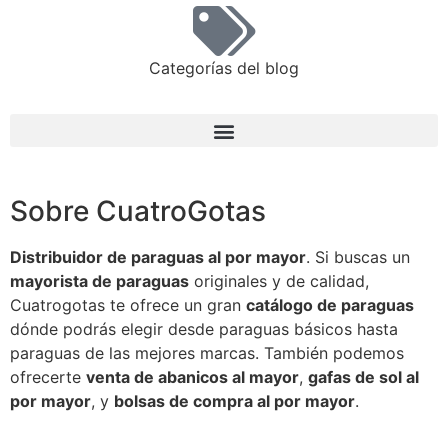
Categorías del blog
Sobre CuatroGotas
Distribuidor de paraguas al por mayor
. Si buscas un
mayorista de paraguas
originales y de calidad,
Cuatrogotas te ofrece un gran
catálogo de paraguas
dónde podrás elegir desde paraguas básicos hasta
paraguas de las mejores marcas. También podemos
ofrecerte
venta de abanicos al mayor
,
gafas de sol al
por mayor
, y
bolsas de compra al por mayor
.