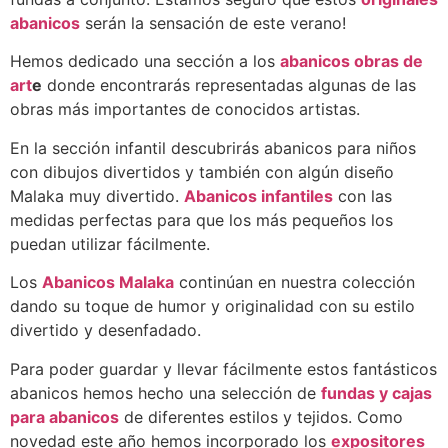
abanicos
serán la sensación de este verano!
Hemos dedicado una sección a los
abanicos obras de
art
e
donde encontrarás representadas algunas de las
obras más importantes de conocidos artistas.
En la sección infantil descubrirás abanicos para niños
con dibujos divertidos y también con algún diseño
Malaka muy divertido.
Abanicos infantiles
con las
medidas perfectas para que los más pequeños los
puedan utilizar fácilmente.
Los
Abanicos Malaka
continúan en nuestra colección
dando su toque de humor y originalidad con su estilo
divertido y desenfadado.
Para poder guardar y llevar fácilmente estos fantásticos
abanicos hemos hecho una selección de
fundas y cajas
para abanicos
de diferentes estilos y tejidos. Como
novedad este año hemos incorporado los
expositores