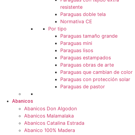
resistente
Paraguas doble tela
Normativa CE
Por tipo
Paraguas tamaño grande
Paraguas mini
Paraguas lisos
Paraguas estampados
Paraguas obras de arte
Paraguas que cambian de color
Paraguas con protección solar
Paraguas de pastor
Abanicos
Abanicos Don Algodon
Abanicos Malamalaka
Abanicos Catalina Estrada
Abanico 100% Madera