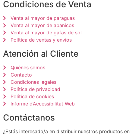
Condiciones de Venta
Venta al mayor de paraguas
Venta al mayor de abanicos
Venta al mayor de gafas de sol
Política de ventas y envíos
Atención al Cliente
Quiénes somos
Contacto
Condiciones legales
Política de privacidad
Política de cookies
Informe d’Accessibilitat Web
Contáctanos
¿Estás interesado/a en distribuir nuestros productos en