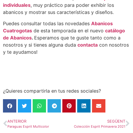
individuales
, muy práctico para poder exhibir los
abanicos y mostrar sus características y diseños.
Puedes consultar todas las novedades
Abanicos
Cuatrogotas
de esta temporada en el nuevo
catálogo
de Abanicos
.
Esperamos que te guste tanto como a
nosotros y si tienes alguna duda
contacta
con nosotros
y te ayudamos!
¿Quieres compartirla en tus redes sociales?
ANTERIOR
SEGÜENT
Paraguas Esprit Multicolor
Colección Esprit Primavera 2021