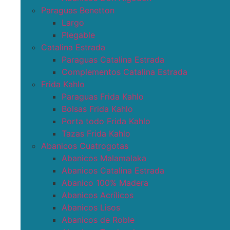
Paraguas Benetton
Largo
Plegable
Catalina Estrada
Paraguas Catalina Estrada
Complementos Catalina Estrada
Frida Kahlo
Paraguas Frida Kahlo
Bolsas Frida Kahlo
Porta todo Frida Kahlo
Tazas Frida Kahlo
Abanicos Cuatrogotas
Abanicos Malamalaka
Abanicos Catalina Estrada
Abanico 100% Madera
Abanicos Acrílicos
Abanicos Lisos
Abanicos de Roble