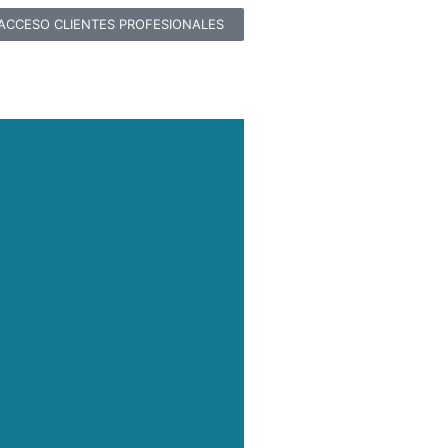
ACCESO CLIENTES PROFESIONALES