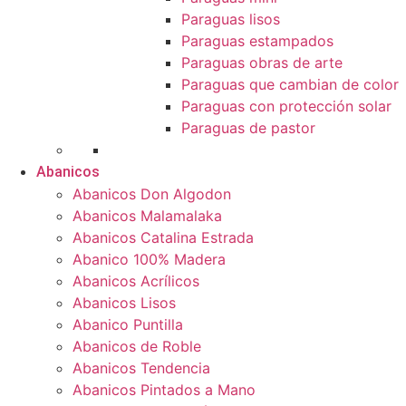
Paraguas lisos
Paraguas estampados
Paraguas obras de arte
Paraguas que cambian de color
Paraguas con protección solar
Paraguas de pastor
Abanicos
Abanicos Don Algodon
Abanicos Malamalaka
Abanicos Catalina Estrada
Abanico 100% Madera
Abanicos Acrílicos
Abanicos Lisos
Abanico Puntilla
Abanicos de Roble
Abanicos Tendencia
Abanicos Pintados a Mano