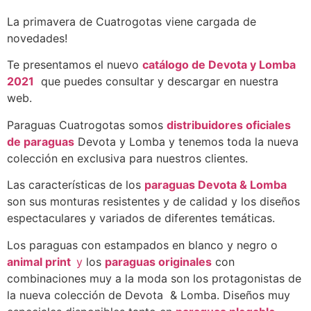
La primavera de Cuatrogotas viene cargada de
novedades!
Te presentamos el nuevo
catálogo de Devota y Lomba
2021
que puedes consultar y descargar en nuestra
web.
Paraguas Cuatrogotas somos
distribuidores oficiales
de paraguas
Devota y Lomba y tenemos toda la nueva
colección en exclusiva para nuestros clientes.
Las características de los
paraguas Devota & Lomba
son sus monturas resistentes y de calidad y los diseños
espectaculares y variados de diferentes temáticas.
Los paraguas con estampados en blanco y negro o
animal print
y
los
paraguas originales
con
combinaciones muy a la moda son los protagonistas de
la nueva colección de Devota & Lomba. Diseños muy