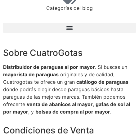
Categorías del blog
Sobre CuatroGotas
Distribuidor de paraguas al por mayor
. Si buscas un
mayorista de paraguas
originales y de calidad,
Cuatrogotas te ofrece un gran
catálogo de paraguas
dónde podrás elegir desde paraguas básicos hasta
paraguas de las mejores marcas. También podemos
ofrecerte
venta de abanicos al mayor
,
gafas de sol al
por mayor
, y
bolsas de compra al por mayor
.
Condiciones de Venta