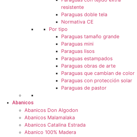
resistente
Paraguas doble tela
Normativa CE
Por tipo
Paraguas tamaño grande
Paraguas mini
Paraguas lisos
Paraguas estampados
Paraguas obras de arte
Paraguas que cambian de color
Paraguas con protección solar
Paraguas de pastor
Abanicos
Abanicos Don Algodon
Abanicos Malamalaka
Abanicos Catalina Estrada
Abanico 100% Madera