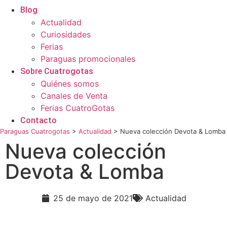
Blog
Actualidad
Curiosidades
Ferias
Paraguas promocionales
Sobre Cuatrogotas
Quiénes somos
Canales de Venta
Ferias CuatroGotas
Contacto
Paraguas Cuatrogotas
>
Actualidad
>
Nueva colección Devota & Lomba
Nueva colección
Devota & Lomba
25 de mayo de 2021
Actualidad