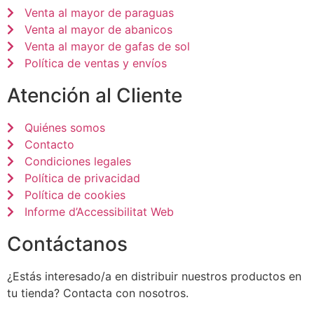
Venta al mayor de paraguas
Venta al mayor de abanicos
Venta al mayor de gafas de sol
Política de ventas y envíos
Atención al Cliente
Quiénes somos
Contacto
Condiciones legales
Política de privacidad
Política de cookies
Informe d’Accessibilitat Web
Contáctanos
¿Estás interesado/a en distribuir nuestros productos en
tu tienda? Contacta con nosotros.