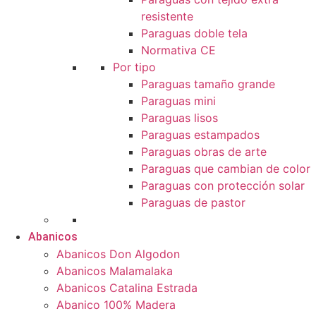
resistente
Paraguas doble tela
Normativa CE
Por tipo
Paraguas tamaño grande
Paraguas mini
Paraguas lisos
Paraguas estampados
Paraguas obras de arte
Paraguas que cambian de color
Paraguas con protección solar
Paraguas de pastor
Abanicos
Abanicos Don Algodon
Abanicos Malamalaka
Abanicos Catalina Estrada
Abanico 100% Madera