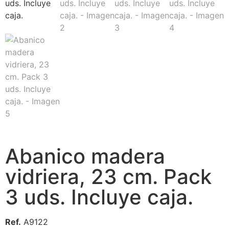
Abanico madera
vidriera, 23 cm. Pack
3 uds. Incluye caja.
Ref.
A9122