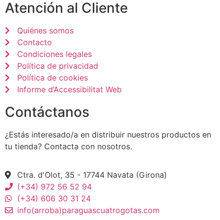
Atención al Cliente
Quiénes somos
Contacto
Condiciones legales
Política de privacidad
Política de cookies
Informe d’Accessibilitat Web
Contáctanos
¿Estás interesado/a en distribuir nuestros productos en
tu tienda? Contacta con nosotros.
Ctra. d'Olot, 35 - 17744 Navata (Girona)
(+34) 972 56 52 94
(+34) 606 30 31 24
info(arroba)paraguascuatrogotas.com