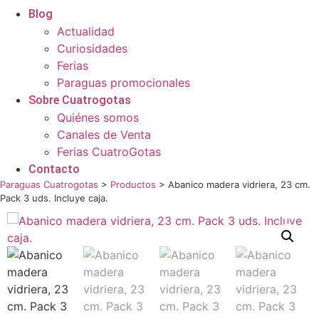
Blog
Actualidad
Curiosidades
Ferias
Paraguas promocionales
Sobre Cuatrogotas
Quiénes somos
Canales de Venta
Ferias CuatroGotas
Contacto
Paraguas Cuatrogotas
>
Productos
>
Abanico madera vidriera, 23 cm.
Pack 3 uds. Incluye caja.