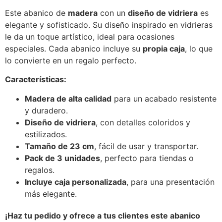
Este abanico de
madera
con un
diseño de vidriera
es
elegante y sofisticado. Su diseño inspirado en vidrieras
le da un toque artístico, ideal para ocasiones
especiales. Cada abanico incluye su
propia caja
, lo que
lo convierte en un regalo perfecto.
Características:
Madera de alta calidad
para un acabado resistente
y duradero.
Diseño de vidriera
, con detalles coloridos y
estilizados.
Tamaño de 23 cm
, fácil de usar y transportar.
Pack de 3 unidades
, perfecto para tiendas o
regalos.
Incluye caja personalizada
, para una presentación
más elegante.
¡Haz tu pedido y ofrece a tus clientes este abanico