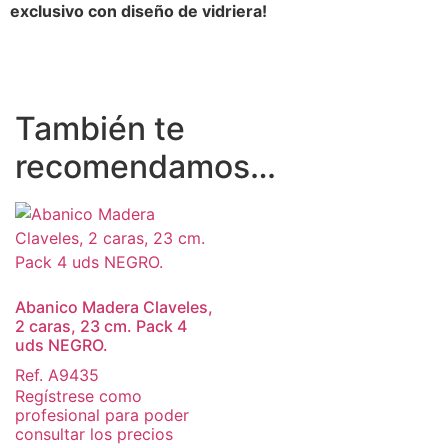
exclusivo con diseño de vidriera!
También te
recomendamos…
Abanico Madera Claveles,
2 caras, 23 cm. Pack 4
uds NEGRO.
Ref. A9435
Regístrese como
profesional para poder
consultar los precios