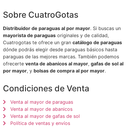
Sobre CuatroGotas
Distribuidor de paraguas al por mayor
. Si buscas un
mayorista de paraguas
originales y de calidad,
Cuatrogotas te ofrece un gran
catálogo de paraguas
dónde podrás elegir desde paraguas básicos hasta
paraguas de las mejores marcas. También podemos
ofrecerte
venta de abanicos al mayor
,
gafas de sol al
por mayor
, y
bolsas de compra al por mayor
.
Condiciones de Venta
Venta al mayor de paraguas
Venta al mayor de abanicos
Venta al mayor de gafas de sol
Política de ventas y envíos