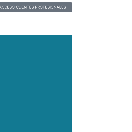
ACCESO CLIENTES PROFESIONALES