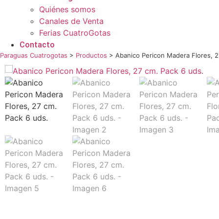
Quiénes somos
Canales de Venta
Ferias CuatroGotas
Contacto
Paraguas Cuatrogotas
>
Productos
>
Abanico Pericon Madera Flores, 2