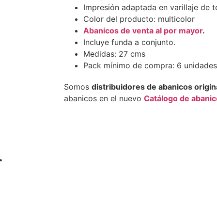
Impresión adaptada en varillaje de t
Color del producto: multicolor
Abanicos de venta al por mayor
.
Incluye funda a conjunto.
Medidas: 27 cms
Pack mínimo de compra: 6 unidades
Somos
distribuidores de abanicos origin
abanicos en el nuevo
Catálogo de abani
…