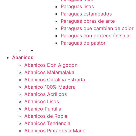
Paraguas lisos
Paraguas estampados
Paraguas obras de arte
Paraguas que cambian de color
Paraguas con protección solar
Paraguas de pastor
Abanicos
Abanicos Don Algodon
Abanicos Malamalaka
Abanicos Catalina Estrada
Abanico 100% Madera
Abanicos Acrílicos
Abanicos Lisos
Abanico Puntilla
Abanicos de Roble
Abanicos Tendencia
Abanicos Pintados a Mano