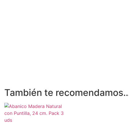
También te recomendamos