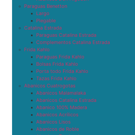
Paraguas Benetton
Largo
Plegable
Catalina Estrada
Paraguas Catalina Estrada
Complementos Catalina Estrada
Frida Kahlo
Paraguas Frida Kahlo
Bolsas Frida Kahlo
Porta todo Frida Kahlo
Tazas Frida Kahlo
Abanicos Cuatrogotas
Abanicos Malamalaka
Abanicos Catalina Estrada
Abanico 100% Madera
Abanicos Acrílicos
Abanicos Lisos
Abanicos de Roble