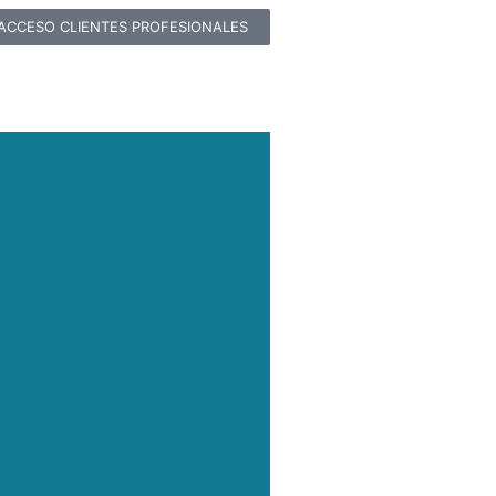
ACCESO CLIENTES PROFESIONALES