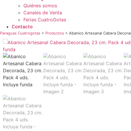
Quiénes somos
Canales de Venta
Ferias CuatroGotas
Contacto
Paraguas Cuatrogotas
>
Productos
>
Abanico Artesanal Cabera Decorad