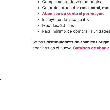
Complemento de verano original.
Color del producto:
rosa, coral, mos
Abanicos de venta al por mayor
.
Incluye funda a conjunto.
Medidas: 23 cms
Pack mínimo de compra: 4 unidades
Somos
distribuidores de abanicos origin
abanicos en el nuevo
Catálogo de abani
…