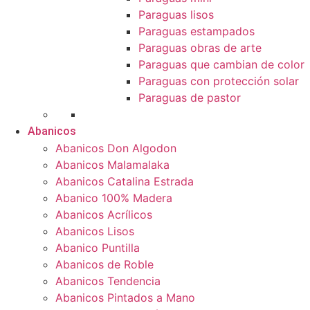
Paraguas lisos
Paraguas estampados
Paraguas obras de arte
Paraguas que cambian de color
Paraguas con protección solar
Paraguas de pastor
Abanicos
Abanicos Don Algodon
Abanicos Malamalaka
Abanicos Catalina Estrada
Abanico 100% Madera
Abanicos Acrílicos
Abanicos Lisos
Abanico Puntilla
Abanicos de Roble
Abanicos Tendencia
Abanicos Pintados a Mano