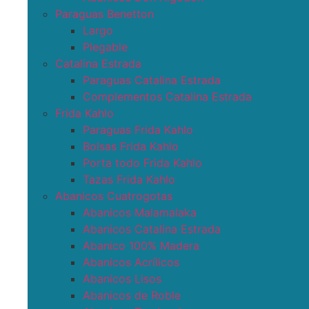
Paraguas Benetton
Largo
Plegable
Catalina Estrada
Paraguas Catalina Estrada
Complementos Catalina Estrada
Frida Kahlo
Paraguas Frida Kahlo
Bolsas Frida Kahlo
Porta todo Frida Kahlo
Tazas Frida Kahlo
Abanicos Cuatrogotas
Abanicos Malamalaka
Abanicos Catalina Estrada
Abanico 100% Madera
Abanicos Acrílicos
Abanicos Lisos
Abanicos de Roble