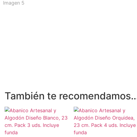
También te recomendamos