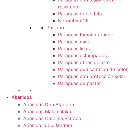
resistente
Paraguas doble tela
Normativa CE
Por tipo
Paraguas tamaño grande
Paraguas mini
Paraguas lisos
Paraguas estampados
Paraguas obras de arte
Paraguas que cambian de color
Paraguas con protección solar
Paraguas de pastor
Abanicos
Abanicos Don Algodon
Abanicos Malamalaka
Abanicos Catalina Estrada
Abanico 100% Madera