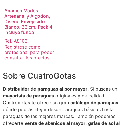
Abanico Madera
Artesanal y Algodon,
Diseño Envejecido
Blanco, 23 cm. Pack 4.
Incluye funda
Ref. A8103
Regístrese como
profesional para poder
consultar los precios
Sobre CuatroGotas
Distribuidor de paraguas al por mayor
. Si buscas un
mayorista de paraguas
originales y de calidad,
Cuatrogotas te ofrece un gran
catálogo de paraguas
dónde podrás elegir desde paraguas básicos hasta
paraguas de las mejores marcas. También podemos
ofrecerte
venta de abanicos al mayor
,
gafas de sol al