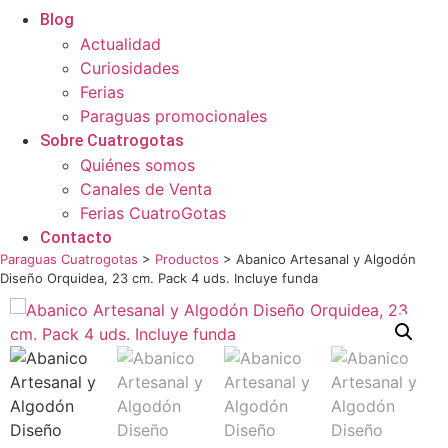
Blog
Actualidad
Curiosidades
Ferias
Paraguas promocionales
Sobre Cuatrogotas
Quiénes somos
Canales de Venta
Ferias CuatroGotas
Contacto
Paraguas Cuatrogotas
>
Productos
>
Abanico Artesanal y Algodón
Diseño Orquidea, 23 cm. Pack 4 uds. Incluye funda