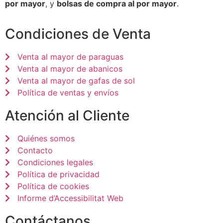
por mayor
, y
bolsas de compra al por mayor
.
Condiciones de Venta
Venta al mayor de paraguas
Venta al mayor de abanicos
Venta al mayor de gafas de sol
Política de ventas y envíos
Atención al Cliente
Quiénes somos
Contacto
Condiciones legales
Política de privacidad
Política de cookies
Informe d’Accessibilitat Web
Contáctanos