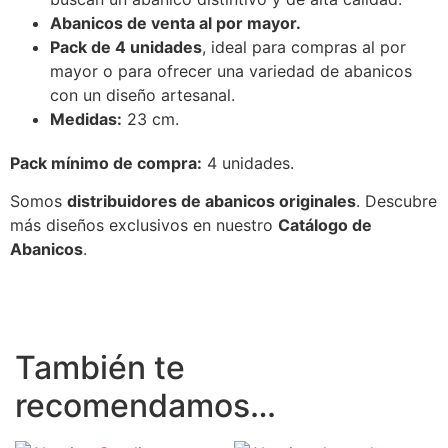
Abanicos de venta al por mayor.
Pack de 4 unidades
, ideal para compras al por
mayor o para ofrecer una variedad de abanicos
con un diseño artesanal.
Medidas:
23 cm.
Pack mínimo de compra:
4 unidades.
Somos
distribuidores de abanicos originales
. Descubre
más diseños exclusivos en nuestro
Catálogo de
Abanicos
.
También te
recomendamos…