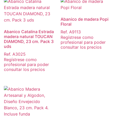
Abanico de madera Popi
Floral
Abanico Catalina Estrada
Ref. A9113
madera natural TOUCAN
Regístrese como
DIAMOND, 23 cm. Pack 3
profesional para poder
uds
consultar los precios
Ref. A3025
Regístrese como
profesional para poder
consultar los precios