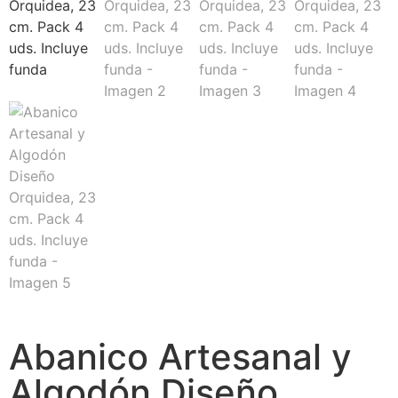
Abanico Artesanal y
Algodón Diseño