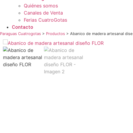
Quiénes somos
Canales de Venta
Ferias CuatroGotas
Contacto
Paraguas Cuatrogotas
>
Productos
>
Abanico de madera artesanal dis