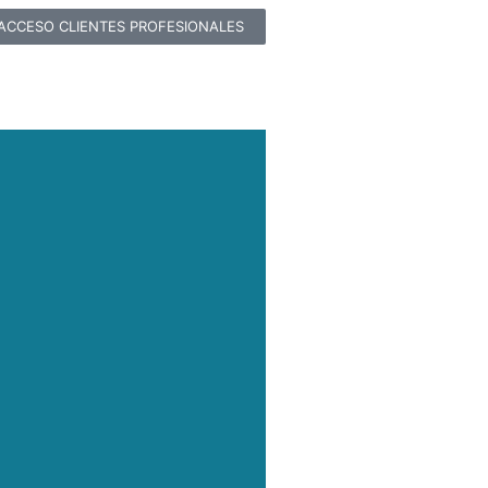
ACCESO CLIENTES PROFESIONALES