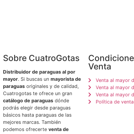
Sobre CuatroGotas
Condicione
Venta
Distribuidor de paraguas al por
mayor
. Si buscas un
mayorista de
Venta al mayor 
paraguas
originales y de calidad,
Venta al mayor 
Cuatrogotas te ofrece un gran
Venta al mayor d
catálogo de paraguas
dónde
Política de venta
podrás elegir desde paraguas
básicos hasta paraguas de las
mejores marcas. También
podemos ofrecerte
venta de