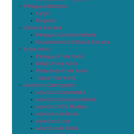
Paraguas Benetton
Largo
Plegable
Catalina Estrada
Paraguas Catalina Estrada
Complementos Catalina Estrada
Frida Kahlo
Paraguas Frida Kahlo
Bolsas Frida Kahlo
Porta todo Frida Kahlo
Tazas Frida Kahlo
Abanicos Cuatrogotas
Abanicos Malamalaka
Abanicos Catalina Estrada
Abanico 100% Madera
Abanicos Acrílicos
Abanicos Lisos
Abanicos de Roble