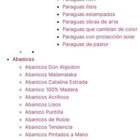
Paraguas lisos
Paraguas estampados
Paraguas obras de arte
Paraguas que cambian de color
Paraguas con protección solar
Paraguas de pastor
Abanicos
Abanicos Don Algodon
Abanicos Malamalaka
Abanicos Catalina Estrada
Abanico 100% Madera
Abanicos Acrílicos
Abanicos Lisos
Abanico Puntilla
Abanicos de Roble
Abanicos Tendencia
Abanicos Pintados a Mano