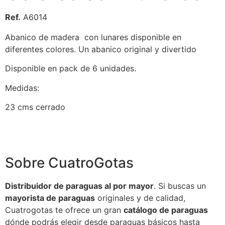
Ref.
A6014
Abanico de madera con lunares disponible en
diferentes colores. Un abanico original y divertido
Disponible en pack de 6 unidades.
Medidas:
23 cms cerrado
Sobre CuatroGotas
Distribuidor de paraguas al por mayor
. Si buscas un
mayorista de paraguas
originales y de calidad,
Cuatrogotas te ofrece un gran
catálogo de paraguas
dónde podrás elegir desde paraguas básicos hasta