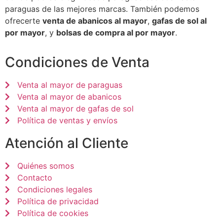
paraguas de las mejores marcas. También podemos
ofrecerte
venta de abanicos al mayor
,
gafas de sol al
por mayor
, y
bolsas de compra al por mayor
.
Condiciones de Venta
Venta al mayor de paraguas
Venta al mayor de abanicos
Venta al mayor de gafas de sol
Política de ventas y envíos
Atención al Cliente
Quiénes somos
Contacto
Condiciones legales
Política de privacidad
Política de cookies