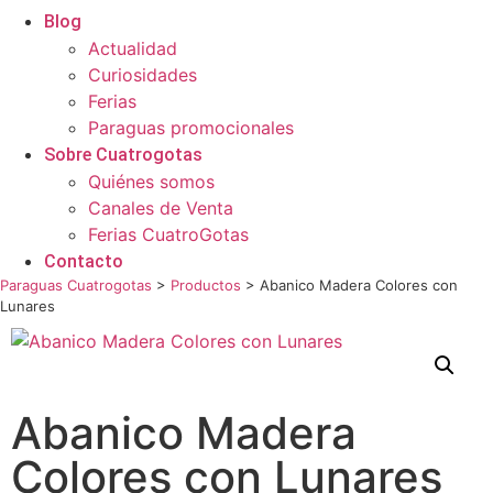
Blog
Actualidad
Curiosidades
Ferias
Paraguas promocionales
Sobre Cuatrogotas
Quiénes somos
Canales de Venta
Ferias CuatroGotas
Contacto
Paraguas Cuatrogotas
>
Productos
>
Abanico Madera Colores con
Lunares
Abanico Madera
Colores con Lunares