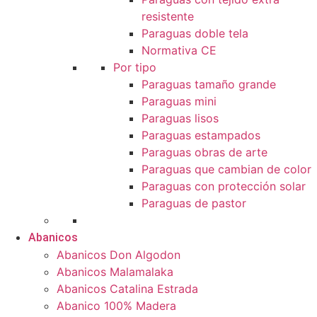
resistente
Paraguas doble tela
Normativa CE
Por tipo
Paraguas tamaño grande
Paraguas mini
Paraguas lisos
Paraguas estampados
Paraguas obras de arte
Paraguas que cambian de color
Paraguas con protección solar
Paraguas de pastor
Abanicos
Abanicos Don Algodon
Abanicos Malamalaka
Abanicos Catalina Estrada
Abanico 100% Madera