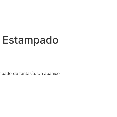
 Estampado
mpado de fantasía. Un abanico