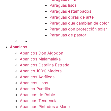
Paraguas lisos
Paraguas estampados
Paraguas obras de arte
Paraguas que cambian de color
Paraguas con protección solar
Paraguas de pastor
Abanicos
Abanicos Don Algodon
Abanicos Malamalaka
Abanicos Catalina Estrada
Abanico 100% Madera
Abanicos Acrílicos
Abanicos Lisos
Abanico Puntilla
Abanicos de Roble
Abanicos Tendencia
Abanicos Pintados a Mano