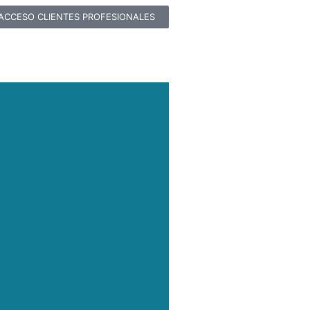
ACCESO CLIENTES PROFESIONALES