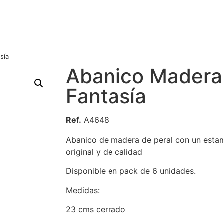
sía
Abanico Madera
Fantasía
Ref.
A4648
Abanico de madera de peral con un esta
original y de calidad
Disponible en pack de 6 unidades.
Medidas:
23 cms cerrado