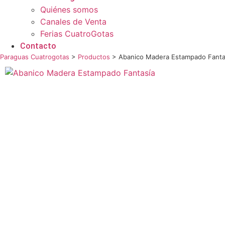
Quiénes somos
Canales de Venta
Ferias CuatroGotas
Contacto
Paraguas Cuatrogotas
>
Productos
>
Abanico Madera Estampado Fanta