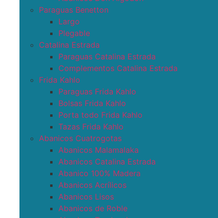
Paraguas Benetton
Largo
Plegable
Catalina Estrada
Paraguas Catalina Estrada
Complementos Catalina Estrada
Frida Kahlo
Paraguas Frida Kahlo
Bolsas Frida Kahlo
Porta todo Frida Kahlo
Tazas Frida Kahlo
Abanicos Cuatrogotas
Abanicos Malamalaka
Abanicos Catalina Estrada
Abanico 100% Madera
Abanicos Acrílicos
Abanicos Lisos
Abanicos de Roble