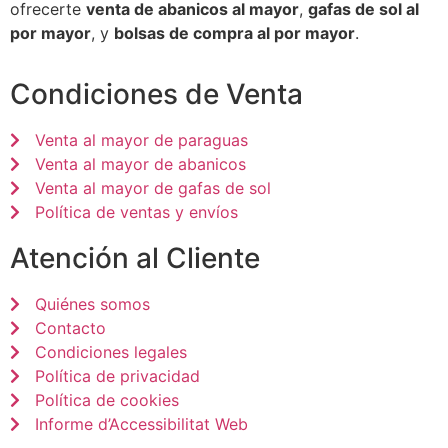
ofrecerte
venta de abanicos al mayor
,
gafas de sol al
por mayor
, y
bolsas de compra al por mayor
.
Condiciones de Venta
Venta al mayor de paraguas
Venta al mayor de abanicos
Venta al mayor de gafas de sol
Política de ventas y envíos
Atención al Cliente
Quiénes somos
Contacto
Condiciones legales
Política de privacidad
Política de cookies
Informe d’Accessibilitat Web