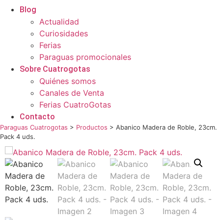
Blog
Actualidad
Curiosidades
Ferias
Paraguas promocionales
Sobre Cuatrogotas
Quiénes somos
Canales de Venta
Ferias CuatroGotas
Contacto
Paraguas Cuatrogotas
>
Productos
>
Abanico Madera de Roble, 23cm.
Pack 4 uds.