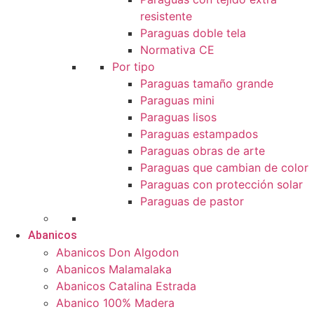
resistente
Paraguas doble tela
Normativa CE
Por tipo
Paraguas tamaño grande
Paraguas mini
Paraguas lisos
Paraguas estampados
Paraguas obras de arte
Paraguas que cambian de color
Paraguas con protección solar
Paraguas de pastor
Abanicos
Abanicos Don Algodon
Abanicos Malamalaka
Abanicos Catalina Estrada
Abanico 100% Madera