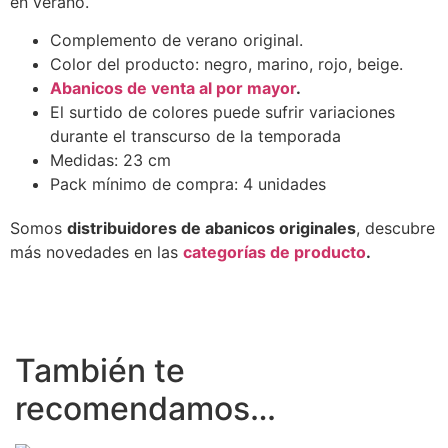
en verano.
Complemento de verano original.
Color del producto: negro, marino, rojo, beige.
Abanicos de venta al por mayor
.
El surtido de colores puede sufrir variaciones
durante el transcurso de la temporada
Medidas: 23 cm
Pack mínimo de compra: 4 unidades
Somos
distribuidores de abanicos originales
, descubre
más novedades en las
categorías de producto
.
También te
recomendamos…