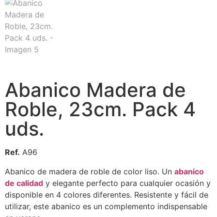
Abanico Madera de
Roble, 23cm. Pack 4
uds.
Ref.
A96
Abanico de madera de roble de color liso. Un
abanico
de calidad
y elegante perfecto para cualquier ocasión y
disponible en 4 colores diferentes. Resistente y fácil de
utilizar, este abanico es un complemento indispensable