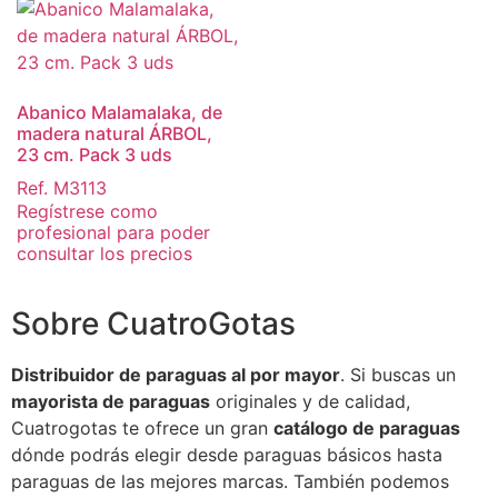
Abanico Malamalaka, de
madera natural ÁRBOL,
23 cm. Pack 3 uds
Ref. M3113
Regístrese como
profesional para poder
consultar los precios
Sobre CuatroGotas
Distribuidor de paraguas al por mayor
. Si buscas un
mayorista de paraguas
originales y de calidad,
Cuatrogotas te ofrece un gran
catálogo de paraguas
dónde podrás elegir desde paraguas básicos hasta
paraguas de las mejores marcas. También podemos