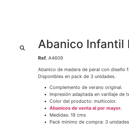
Abanico Infantil
Ref.
A4609
Abanico de madera de peral con diseño fan
Disponibles en pack de 3 unidades.
Complemento de verano original.
Impresión adaptada en varillaje de te
Color del producto: multicolor.
Abanicos de venta al por mayor
.
Medidas: 19 cms
Pack mínimo de compra: 3 unidades