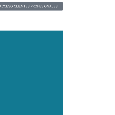
ACCESO CLIENTES PROFESIONALES