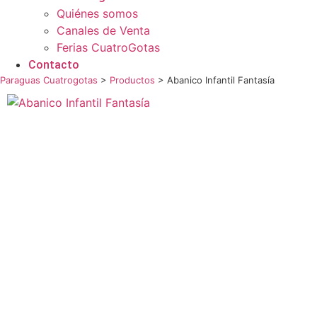
Quiénes somos
Canales de Venta
Ferias CuatroGotas
Contacto
Paraguas Cuatrogotas
>
Productos
>
Abanico Infantil Fantasía