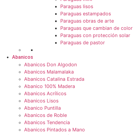
Paraguas lisos
Paraguas estampados
Paraguas obras de arte
Paraguas que cambian de color
Paraguas con protección solar
Paraguas de pastor
Abanicos
Abanicos Don Algodon
Abanicos Malamalaka
Abanicos Catalina Estrada
Abanico 100% Madera
Abanicos Acrílicos
Abanicos Lisos
Abanico Puntilla
Abanicos de Roble
Abanicos Tendencia
Abanicos Pintados a Mano