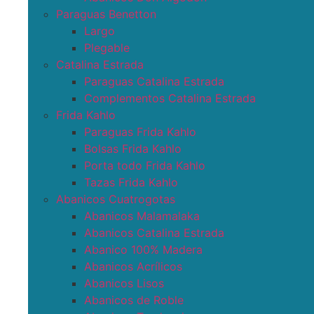
Paraguas Benetton
Largo
Plegable
Catalina Estrada
Paraguas Catalina Estrada
Complementos Catalina Estrada
Frida Kahlo
Paraguas Frida Kahlo
Bolsas Frida Kahlo
Porta todo Frida Kahlo
Tazas Frida Kahlo
Abanicos Cuatrogotas
Abanicos Malamalaka
Abanicos Catalina Estrada
Abanico 100% Madera
Abanicos Acrílicos
Abanicos Lisos
Abanicos de Roble