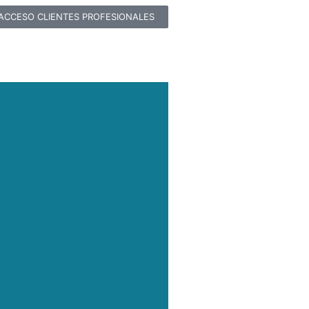
ACCESO CLIENTES PROFESIONALES