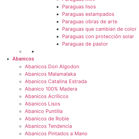
Paraguas lisos
Paraguas estampados
Paraguas obras de arte
Paraguas que cambian de color
Paraguas con protección solar
Paraguas de pastor
Abanicos
Abanicos Don Algodon
Abanicos Malamalaka
Abanicos Catalina Estrada
Abanico 100% Madera
Abanicos Acrílicos
Abanicos Lisos
Abanico Puntilla
Abanicos de Roble
Abanicos Tendencia
Abanicos Pintados a Mano