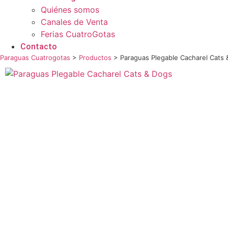
Quiénes somos
Canales de Venta
Ferias CuatroGotas
Contacto
Paraguas Cuatrogotas
>
Productos
>
Paraguas Plegable Cacharel Cats