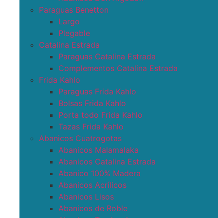
Paraguas Benetton
Largo
Plegable
Catalina Estrada
Paraguas Catalina Estrada
Complementos Catalina Estrada
Frida Kahlo
Paraguas Frida Kahlo
Bolsas Frida Kahlo
Porta todo Frida Kahlo
Tazas Frida Kahlo
Abanicos Cuatrogotas
Abanicos Malamalaka
Abanicos Catalina Estrada
Abanico 100% Madera
Abanicos Acrílicos
Abanicos Lisos
Abanicos de Roble