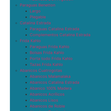
Paraguas Benetton
Largo
Plegable
Catalina Estrada
Paraguas Catalina Estrada
Complementos Catalina Estrada
Frida Kahlo
Paraguas Frida Kahlo
Bolsas Frida Kahlo
Porta todo Frida Kahlo
Tazas Frida Kahlo
Abanicos Cuatrogotas
Abanicos Malamalaka
Abanicos Catalina Estrada
Abanico 100% Madera
Abanicos Acrílicos
Abanicos Lisos
Abanicos de Roble