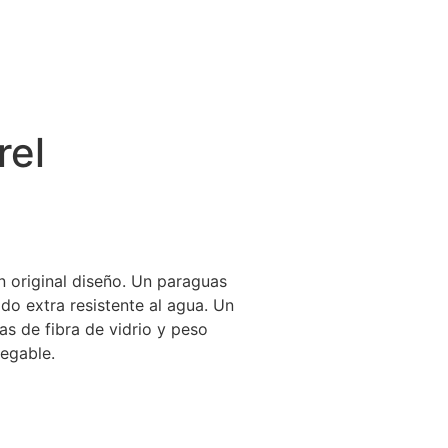
rel
 original diseño. Un paraguas
do extra resistente al agua. Un
as de fibra de vidrio y peso
egable.