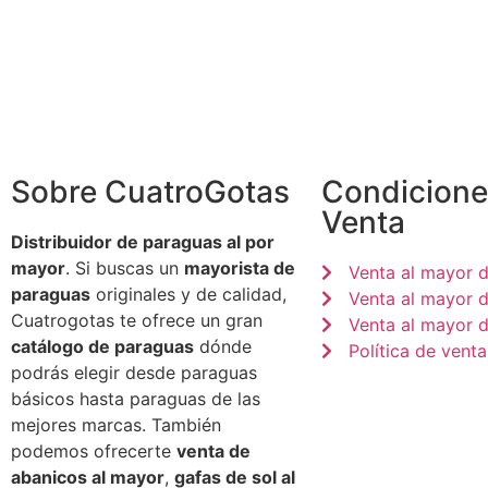
Sobre CuatroGotas
Condicione
Venta
Distribuidor de paraguas al por
mayor
. Si buscas un
mayorista de
Venta al mayor 
paraguas
originales y de calidad,
Venta al mayor 
Cuatrogotas te ofrece un gran
Venta al mayor d
catálogo de paraguas
dónde
Política de venta
podrás elegir desde paraguas
básicos hasta paraguas de las
mejores marcas. También
podemos ofrecerte
venta de
abanicos al mayor
,
gafas de sol al