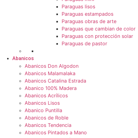
Paraguas lisos
Paraguas estampados
Paraguas obras de arte
Paraguas que cambian de color
Paraguas con protección solar
Paraguas de pastor
Abanicos
Abanicos Don Algodon
Abanicos Malamalaka
Abanicos Catalina Estrada
Abanico 100% Madera
Abanicos Acrílicos
Abanicos Lisos
Abanico Puntilla
Abanicos de Roble
Abanicos Tendencia
Abanicos Pintados a Mano