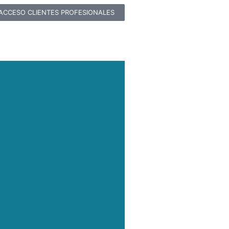
ACCESO CLIENTES PROFESIONALES