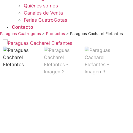
Quiénes somos
Canales de Venta
Ferias CuatroGotas
Contacto
Paraguas Cuatrogotas
>
Productos
>
Paraguas Cacharel Elefantes