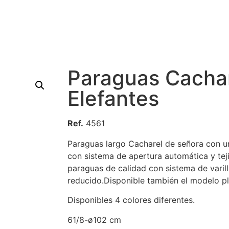
Paraguas Cacha
Elefantes
Ref.
4561
Paraguas largo Cacharel de señora con un
con sistema de apertura automática y teji
paraguas de calidad con sistema de varill
reducido.Disponible también el modelo pl
Disponibles 4 colores diferentes.
61/8-ø102 cm