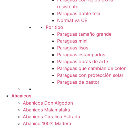
resistente
Paraguas doble tela
Normativa CE
Por tipo
Paraguas tamaño grande
Paraguas mini
Paraguas lisos
Paraguas estampados
Paraguas obras de arte
Paraguas que cambian de color
Paraguas con protección solar
Paraguas de pastor
Abanicos
Abanicos Don Algodon
Abanicos Malamalaka
Abanicos Catalina Estrada
Abanico 100% Madera