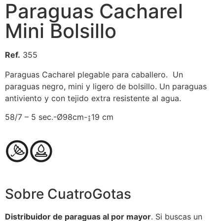
Paraguas Cacharel
Mini Bolsillo
Ref.
355
Paraguas Cacharel plegable para caballero. Un
paraguas negro, mini y ligero de bolsillo. Un paraguas
antiviento y con tejido extra resistente al agua.
58/7 – 5 sec.-Ø98cm-↨19 cm
Sobre CuatroGotas
Distribuidor de paraguas al por mayor
. Si buscas un