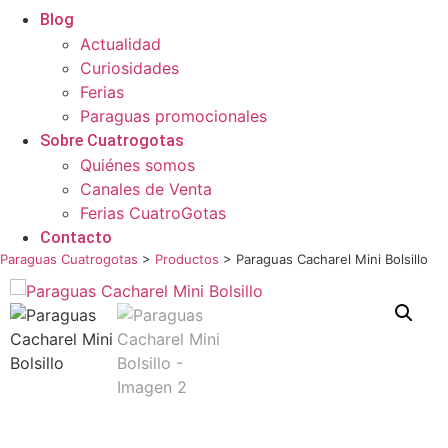
Blog
Actualidad
Curiosidades
Ferias
Paraguas promocionales
Sobre Cuatrogotas
Quiénes somos
Canales de Venta
Ferias CuatroGotas
Contacto
Paraguas Cuatrogotas
>
Productos
>
Paraguas Cacharel Mini Bolsillo