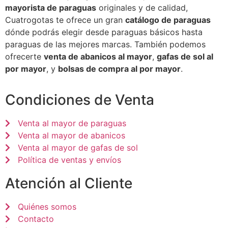
mayorista de paraguas
originales y de calidad,
Cuatrogotas te ofrece un gran
catálogo de paraguas
dónde podrás elegir desde paraguas básicos hasta
paraguas de las mejores marcas. También podemos
ofrecerte
venta de abanicos al mayor
,
gafas de sol al
por mayor
, y
bolsas de compra al por mayor
.
Condiciones de Venta
Venta al mayor de paraguas
Venta al mayor de abanicos
Venta al mayor de gafas de sol
Política de ventas y envíos
Atención al Cliente
Quiénes somos
Contacto