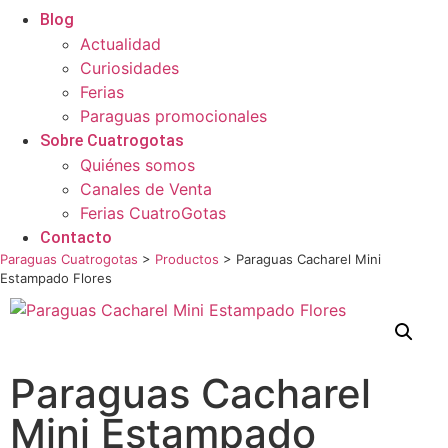
Blog
Actualidad
Curiosidades
Ferias
Paraguas promocionales
Sobre Cuatrogotas
Quiénes somos
Canales de Venta
Ferias CuatroGotas
Contacto
Paraguas Cuatrogotas
>
Productos
>
Paraguas Cacharel Mini
Estampado Flores
Paraguas Cacharel
Mini Estampado