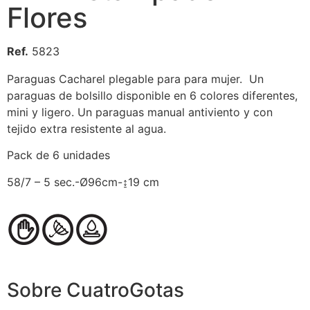
Flores
Ref.
5823
Paraguas Cacharel plegable para para mujer. Un
paraguas de bolsillo disponible en 6 colores diferentes,
mini y ligero. Un paraguas manual antiviento y con
tejido extra resistente al agua.
Pack de 6 unidades
58/7 – 5 sec.-Ø96cm-↨19 cm
Sobre CuatroGotas