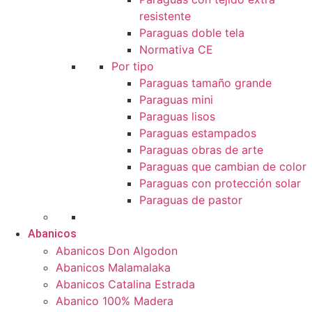
resistente
Paraguas doble tela
Normativa CE
Por tipo
Paraguas tamaño grande
Paraguas mini
Paraguas lisos
Paraguas estampados
Paraguas obras de arte
Paraguas que cambian de color
Paraguas con protección solar
Paraguas de pastor
Abanicos
Abanicos Don Algodon
Abanicos Malamalaka
Abanicos Catalina Estrada
Abanico 100% Madera