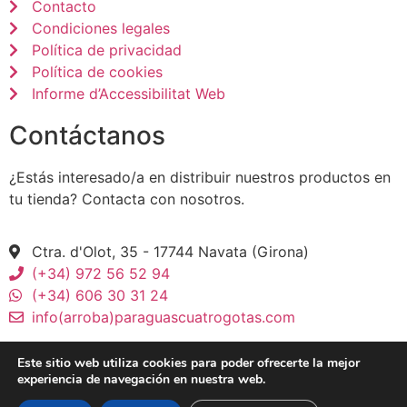
Contacto
Condiciones legales
Política de privacidad
Política de cookies
Informe d’Accessibilitat Web
Contáctanos
¿Estás interesado/a en distribuir nuestros productos en
tu tienda? Contacta con nosotros.
Ctra. d'Olot, 35 - 17744 Navata (Girona)
(+34) 972 56 52 94
(+34) 606 30 31 24
info(arroba)paraguascuatrogotas.com
Este sitio web utiliza cookies para poder ofrecerte la mejor
experiencia de navegación en nuestra web.