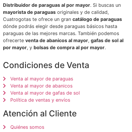
Distribuidor de paraguas al por mayor
. Si buscas un
mayorista de paraguas
originales y de calidad,
Cuatrogotas te ofrece un gran
catálogo de paraguas
dónde podrás elegir desde paraguas básicos hasta
paraguas de las mejores marcas. También podemos
ofrecerte
venta de abanicos al mayor
,
gafas de sol al
por mayor
, y
bolsas de compra al por mayor
.
Condiciones de Venta
Venta al mayor de paraguas
Venta al mayor de abanicos
Venta al mayor de gafas de sol
Política de ventas y envíos
Atención al Cliente
Quiénes somos