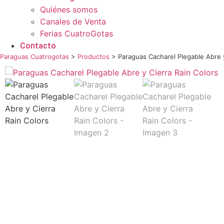
Quiénes somos
Canales de Venta
Ferias CuatroGotas
Contacto
Paraguas Cuatrogotas
>
Productos
>
Paraguas Cacharel Plegable Abre y