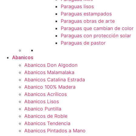
Paraguas lisos
Paraguas estampados
Paraguas obras de arte
Paraguas que cambian de color
Paraguas con protección solar
Paraguas de pastor
Abanicos
Abanicos Don Algodon
Abanicos Malamalaka
Abanicos Catalina Estrada
Abanico 100% Madera
Abanicos Acrílicos
Abanicos Lisos
Abanico Puntilla
Abanicos de Roble
Abanicos Tendencia
Abanicos Pintados a Mano