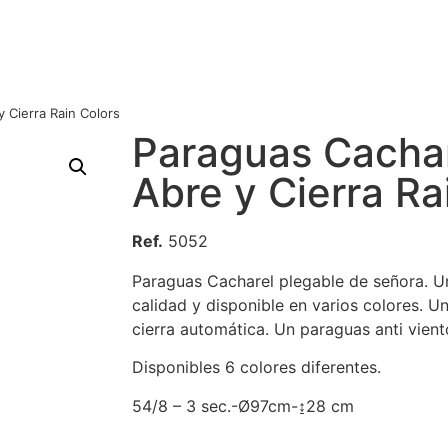
 Cierra Rain Colors
Paraguas Cachar
Abre y Cierra Ra
Ref.
5052
Paraguas Cacharel plegable de señora. 
calidad y disponible en varios colores. U
cierra automática. Un paraguas anti viento
Disponibles 6 colores diferentes.
54/8 – 3 sec.-Ø97cm-↨28 cm