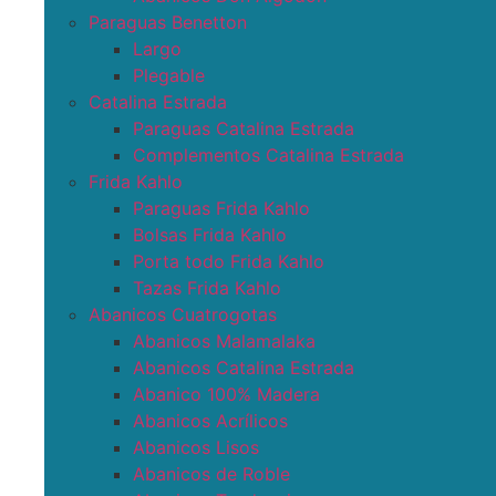
Paraguas Benetton
Largo
Plegable
Catalina Estrada
Paraguas Catalina Estrada
Complementos Catalina Estrada
Frida Kahlo
Paraguas Frida Kahlo
Bolsas Frida Kahlo
Porta todo Frida Kahlo
Tazas Frida Kahlo
Abanicos Cuatrogotas
Abanicos Malamalaka
Abanicos Catalina Estrada
Abanico 100% Madera
Abanicos Acrílicos
Abanicos Lisos
Abanicos de Roble