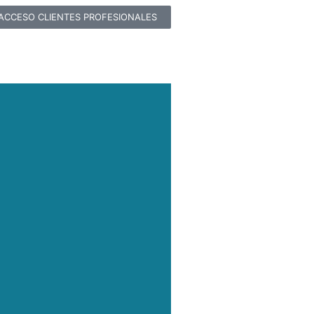
ACCESO CLIENTES PROFESIONALES