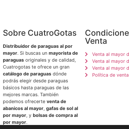
Sobre CuatroGotas
Condicione
Venta
Distribuidor de paraguas al por
mayor
. Si buscas un
mayorista de
Venta al mayor 
paraguas
originales y de calidad,
Venta al mayor 
Cuatrogotas te ofrece un gran
Venta al mayor d
catálogo de paraguas
dónde
Política de venta
podrás elegir desde paraguas
básicos hasta paraguas de las
mejores marcas. También
podemos ofrecerte
venta de
abanicos al mayor
,
gafas de sol al
por mayor
, y
bolsas de compra al
por mayor
.