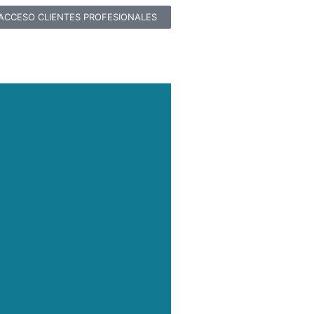
ACCESO CLIENTES PROFESIONALES