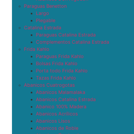
Paraguas Benetton
Largo
Plegable
Catalina Estrada
Paraguas Catalina Estrada
Complementos Catalina Estrada
Frida Kahlo
Paraguas Frida Kahlo
Bolsas Frida Kahlo
Porta todo Frida Kahlo
Tazas Frida Kahlo
Abanicos Cuatrogotas
Abanicos Malamalaka
Abanicos Catalina Estrada
Abanico 100% Madera
Abanicos Acrílicos
Abanicos Lisos
Abanicos de Roble