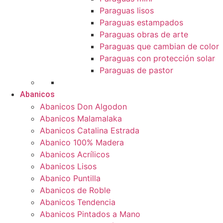
Paraguas lisos
Paraguas estampados
Paraguas obras de arte
Paraguas que cambian de color
Paraguas con protección solar
Paraguas de pastor
Abanicos
Abanicos Don Algodon
Abanicos Malamalaka
Abanicos Catalina Estrada
Abanico 100% Madera
Abanicos Acrílicos
Abanicos Lisos
Abanico Puntilla
Abanicos de Roble
Abanicos Tendencia
Abanicos Pintados a Mano