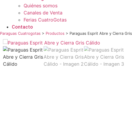
Quiénes somos
Canales de Venta
Ferias CuatroGotas
Contacto
Paraguas Cuatrogotas
>
Productos
>
Paraguas Esprit Abre y Cierra Gris