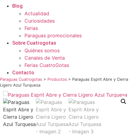
Blog
Actualidad
Curiosidades
Ferias
Paraguas promocionales
Sobre Cuatrogotas
Quiénes somos
Canales de Venta
Ferias CuatroGotas
Contacto
Paraguas Cuatrogotas
>
Productos
>
Paraguas Esprit Abre y Cierra
Ligero Azul Turquesa