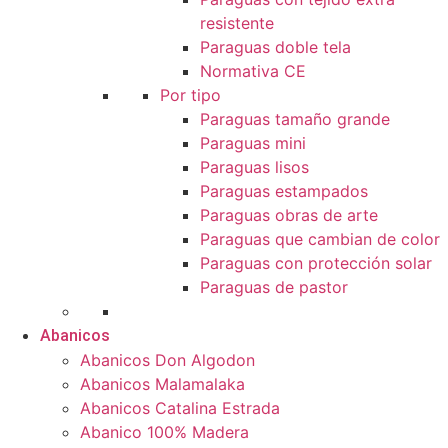
resistente
Paraguas doble tela
Normativa CE
Por tipo
Paraguas tamaño grande
Paraguas mini
Paraguas lisos
Paraguas estampados
Paraguas obras de arte
Paraguas que cambian de color
Paraguas con protección solar
Paraguas de pastor
Abanicos
Abanicos Don Algodon
Abanicos Malamalaka
Abanicos Catalina Estrada
Abanico 100% Madera