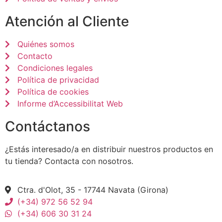
Atención al Cliente
Quiénes somos
Contacto
Condiciones legales
Política de privacidad
Política de cookies
Informe d’Accessibilitat Web
Contáctanos
¿Estás interesado/a en distribuir nuestros productos en
tu tienda? Contacta con nosotros.
Ctra. d'Olot, 35 - 17744 Navata (Girona)
(+34) 972 56 52 94
(+34) 606 30 31 24