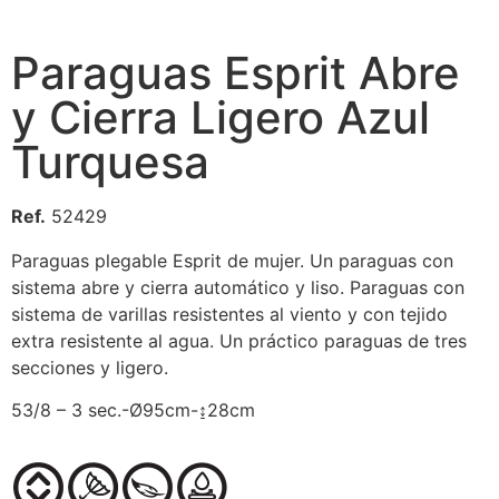
Paraguas Esprit Abre
y Cierra Ligero Azul
Turquesa
Ref.
52429
Paraguas plegable Esprit de mujer. Un paraguas con
sistema abre y cierra automático y liso. Paraguas con
sistema de varillas resistentes al viento y con tejido
extra resistente al agua. Un práctico paraguas de tres
secciones y ligero.
53/8 – 3 sec.-Ø95cm-↨28cm