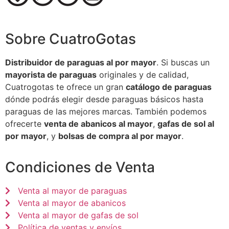
Sobre CuatroGotas
Distribuidor de paraguas al por mayor
. Si buscas un
mayorista de paraguas
originales y de calidad,
Cuatrogotas te ofrece un gran
catálogo de paraguas
dónde podrás elegir desde paraguas básicos hasta
paraguas de las mejores marcas. También podemos
ofrecerte
venta de abanicos al mayor
,
gafas de sol al
por mayor
, y
bolsas de compra al por mayor
.
Condiciones de Venta
Venta al mayor de paraguas
Venta al mayor de abanicos
Venta al mayor de gafas de sol
Política de ventas y envíos