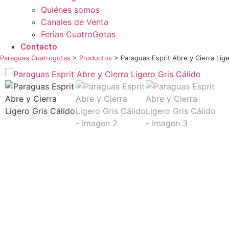
Quiénes somos
Canales de Venta
Ferias CuatroGotas
Contacto
Paraguas Cuatrogotas
>
Productos
>
Paraguas Esprit Abre y Cierra Lige