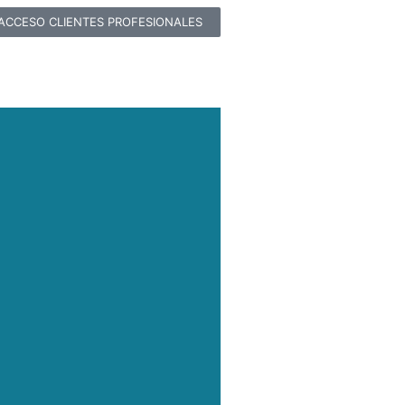
ACCESO CLIENTES PROFESIONALES