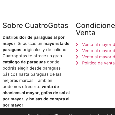
Sobre CuatroGotas
Condicione
Venta
Distribuidor de paraguas al por
mayor
. Si buscas un
mayorista de
Venta al mayor 
paraguas
originales y de calidad,
Venta al mayor 
Cuatrogotas te ofrece un gran
Venta al mayor d
catálogo de paraguas
dónde
Política de venta
podrás elegir desde paraguas
básicos hasta paraguas de las
mejores marcas. También
podemos ofrecerte
venta de
abanicos al mayor
,
gafas de sol al
por mayor
, y
bolsas de compra al
por mayor
.