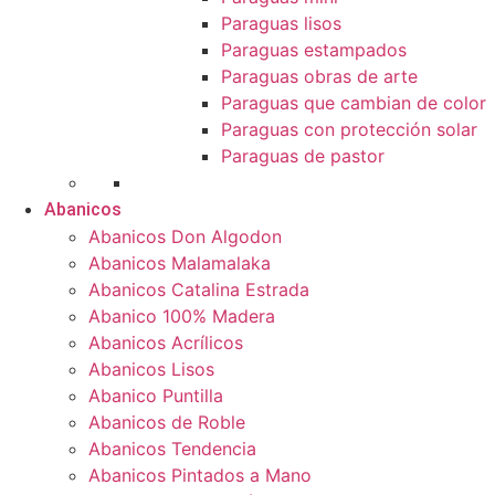
Paraguas lisos
Paraguas estampados
Paraguas obras de arte
Paraguas que cambian de color
Paraguas con protección solar
Paraguas de pastor
Abanicos
Abanicos Don Algodon
Abanicos Malamalaka
Abanicos Catalina Estrada
Abanico 100% Madera
Abanicos Acrílicos
Abanicos Lisos
Abanico Puntilla
Abanicos de Roble
Abanicos Tendencia
Abanicos Pintados a Mano