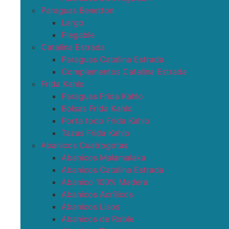
Paraguas Benetton
Largo
Plegable
Catalina Estrada
Paraguas Catalina Estrada
Complementos Catalina Estrada
Frida Kahlo
Paraguas Frida Kahlo
Bolsas Frida Kahlo
Porta todo Frida Kahlo
Tazas Frida Kahlo
Abanicos Cuatrogotas
Abanicos Malamalaka
Abanicos Catalina Estrada
Abanico 100% Madera
Abanicos Acrílicos
Abanicos Lisos
Abanicos de Roble