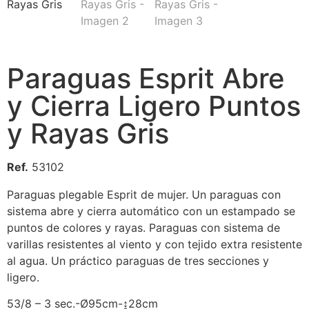
Paraguas Esprit Abre
y Cierra Ligero Puntos
y Rayas Gris
Ref.
53102
Paraguas plegable Esprit de mujer. Un paraguas con
sistema abre y cierra automático con un estampado se
puntos de colores y rayas. Paraguas con sistema de
varillas resistentes al viento y con tejido extra resistente
al agua. Un práctico paraguas de tres secciones y
ligero.
53/8 – 3 sec.-Ø95cm-↨28cm