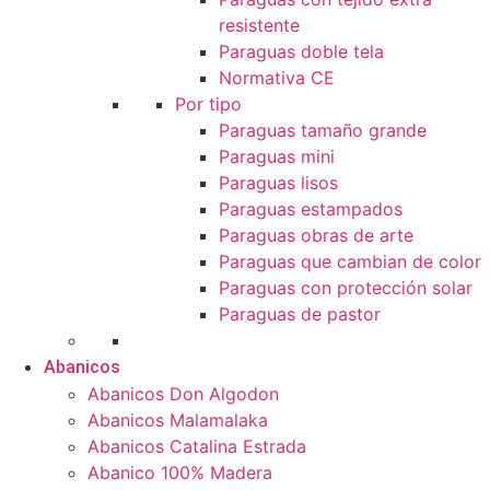
resistente
Paraguas doble tela
Normativa CE
Por tipo
Paraguas tamaño grande
Paraguas mini
Paraguas lisos
Paraguas estampados
Paraguas obras de arte
Paraguas que cambian de color
Paraguas con protección solar
Paraguas de pastor
Abanicos
Abanicos Don Algodon
Abanicos Malamalaka
Abanicos Catalina Estrada
Abanico 100% Madera