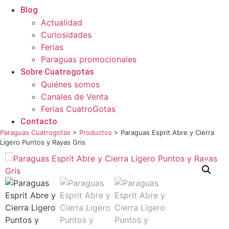
Blog
Actualidad
Curiosidades
Ferias
Paraguas promocionales
Sobre Cuatrogotas
Quiénes somos
Canales de Venta
Ferias CuatroGotas
Contacto
Paraguas Cuatrogotas
>
Productos
>
Paraguas Esprit Abre y Cierra
Ligero Puntos y Rayas Gris