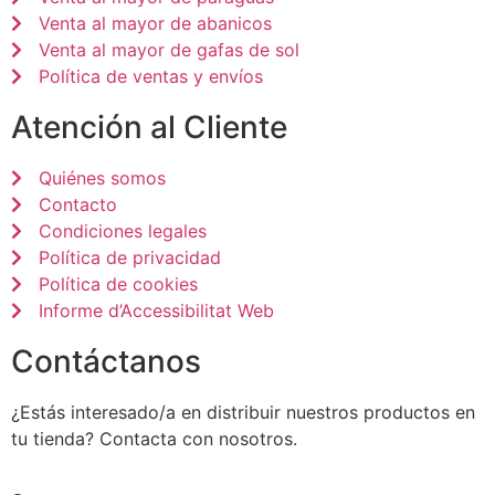
Venta al mayor de abanicos
Venta al mayor de gafas de sol
Política de ventas y envíos
Atención al Cliente
Quiénes somos
Contacto
Condiciones legales
Política de privacidad
Política de cookies
Informe d’Accessibilitat Web
Contáctanos
¿Estás interesado/a en distribuir nuestros productos en
tu tienda? Contacta con nosotros.