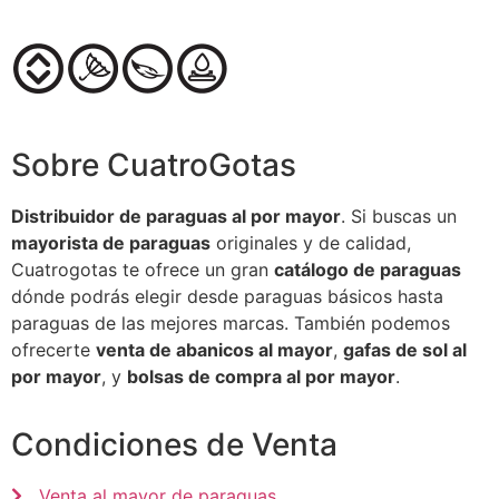
Sobre CuatroGotas
Distribuidor de paraguas al por mayor
. Si buscas un
mayorista de paraguas
originales y de calidad,
Cuatrogotas te ofrece un gran
catálogo de paraguas
dónde podrás elegir desde paraguas básicos hasta
paraguas de las mejores marcas. También podemos
ofrecerte
venta de abanicos al mayor
,
gafas de sol al
por mayor
, y
bolsas de compra al por mayor
.
Condiciones de Venta
Venta al mayor de paraguas