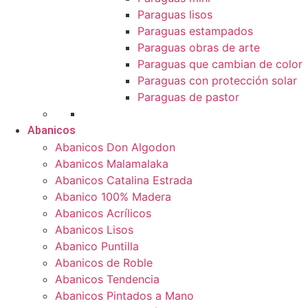
Paraguas lisos
Paraguas estampados
Paraguas obras de arte
Paraguas que cambian de color
Paraguas con protección solar
Paraguas de pastor
Abanicos
Abanicos Don Algodon
Abanicos Malamalaka
Abanicos Catalina Estrada
Abanico 100% Madera
Abanicos Acrílicos
Abanicos Lisos
Abanico Puntilla
Abanicos de Roble
Abanicos Tendencia
Abanicos Pintados a Mano