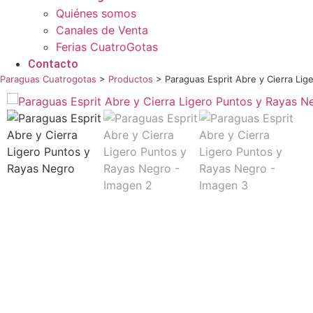
Quiénes somos
Canales de Venta
Ferias CuatroGotas
Contacto
Paraguas Cuatrogotas
>
Productos
>
Paraguas Esprit Abre y Cierra Li