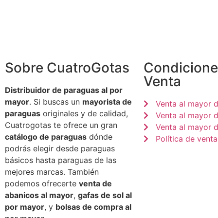
Sobre CuatroGotas
Condicione
Venta
Distribuidor de paraguas al por
mayor
. Si buscas un
mayorista de
Venta al mayor 
paraguas
originales y de calidad,
Venta al mayor 
Cuatrogotas te ofrece un gran
Venta al mayor d
catálogo de paraguas
dónde
Política de venta
podrás elegir desde paraguas
básicos hasta paraguas de las
mejores marcas. También
podemos ofrecerte
venta de
abanicos al mayor
,
gafas de sol al
por mayor
, y
bolsas de compra al