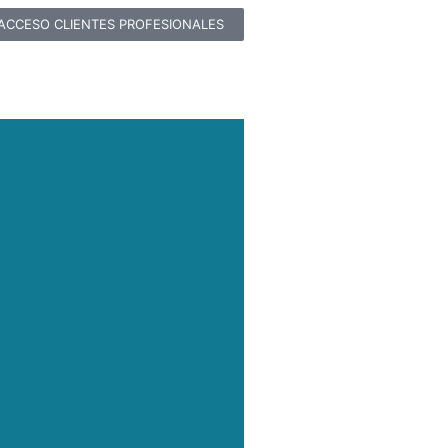
ACCESO CLIENTES PROFESIONALES