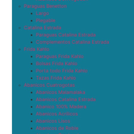
Paraguas Benetton
Largo
Plegable
Catalina Estrada
Paraguas Catalina Estrada
Complementos Catalina Estrada
Frida Kahlo
Paraguas Frida Kahlo
Bolsas Frida Kahlo
Porta todo Frida Kahlo
Tazas Frida Kahlo
Abanicos Cuatrogotas
Abanicos Malamalaka
Abanicos Catalina Estrada
Abanico 100% Madera
Abanicos Acrílicos
Abanicos Lisos
Abanicos de Roble