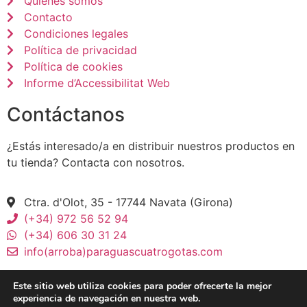
Quiénes somos
Contacto
Condiciones legales
Política de privacidad
Política de cookies
Informe d’Accessibilitat Web
Contáctanos
¿Estás interesado/a en distribuir nuestros productos en
tu tienda? Contacta con nosotros.
Ctra. d'Olot, 35 - 17744 Navata (Girona)
(+34) 972 56 52 94
(+34) 606 30 31 24
info(arroba)paraguascuatrogotas.com
Este sitio web utiliza cookies para poder ofrecerte la mejor
experiencia de navegación en nuestra web.