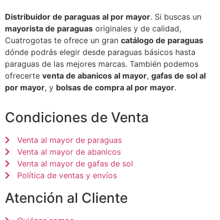
Distribuidor de paraguas al por mayor
. Si buscas un
mayorista de paraguas
originales y de calidad,
Cuatrogotas te ofrece un gran
catálogo de paraguas
dónde podrás elegir desde paraguas básicos hasta
paraguas de las mejores marcas. También podemos
ofrecerte
venta de abanicos al mayor
,
gafas de sol al
por mayor
, y
bolsas de compra al por mayor
.
Condiciones de Venta
Venta al mayor de paraguas
Venta al mayor de abanicos
Venta al mayor de gafas de sol
Política de ventas y envíos
Atención al Cliente