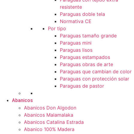
resistente
Paraguas doble tela
Normativa CE
Por tipo
Paraguas tamaño grande
Paraguas mini
Paraguas lisos
Paraguas estampados
Paraguas obras de arte
Paraguas que cambian de color
Paraguas con protección solar
Paraguas de pastor
Abanicos
Abanicos Don Algodon
Abanicos Malamalaka
Abanicos Catalina Estrada
Abanico 100% Madera