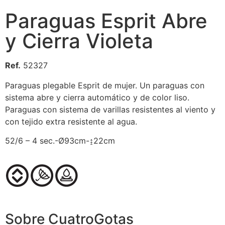
Paraguas Esprit Abre
y Cierra Violeta
Ref.
52327
Paraguas plegable Esprit de mujer. Un paraguas con
sistema abre y cierra automático y de color liso.
Paraguas con sistema de varillas resistentes al viento y
con tejido extra resistente al agua.
52/6 – 4 sec.-Ø93cm-↨22cm
Sobre CuatroGotas