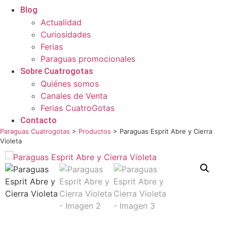
Blog
Actualidad
Curiosidades
Ferias
Paraguas promocionales
Sobre Cuatrogotas
Quiénes somos
Canales de Venta
Ferias CuatroGotas
Contacto
Paraguas Cuatrogotas
>
Productos
>
Paraguas Esprit Abre y Cierra
Violeta