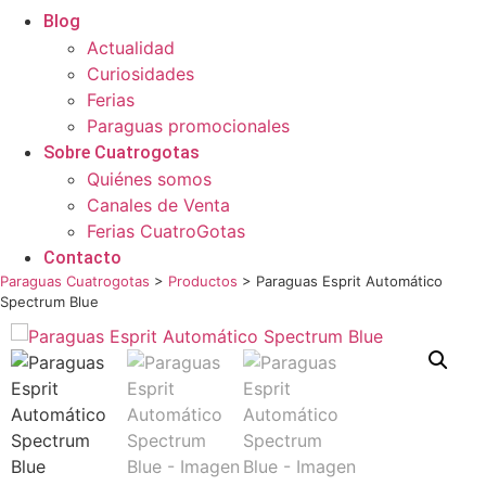
Blog
Actualidad
Curiosidades
Ferias
Paraguas promocionales
Sobre Cuatrogotas
Quiénes somos
Canales de Venta
Ferias CuatroGotas
Contacto
Paraguas Cuatrogotas
>
Productos
>
Paraguas Esprit Automático
Spectrum Blue