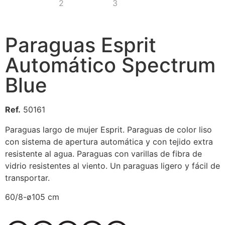
Paraguas Esprit
Automático Spectrum
Blue
Ref.
50161
Paraguas largo de mujer Esprit. Paraguas de color liso
con sistema de apertura automática y con tejido extra
resistente al agua. Paraguas con varillas de fibra de
vidrio resistentes al viento. Un paraguas ligero y fácil de
transportar.
60/8-ø105 cm