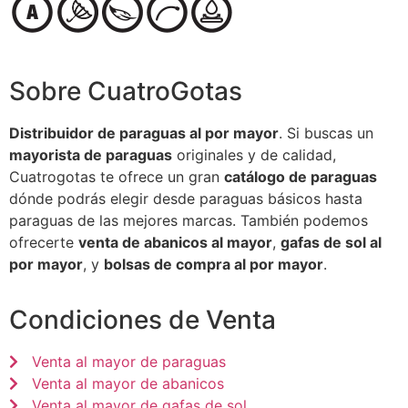
Sobre CuatroGotas
Distribuidor de paraguas al por mayor
. Si buscas un
mayorista de paraguas
originales y de calidad,
Cuatrogotas te ofrece un gran
catálogo de paraguas
dónde podrás elegir desde paraguas básicos hasta
paraguas de las mejores marcas. También podemos
ofrecerte
venta de abanicos al mayor
,
gafas de sol al
por mayor
, y
bolsas de compra al por mayor
.
Condiciones de Venta
Venta al mayor de paraguas
Venta al mayor de abanicos
Venta al mayor de gafas de sol