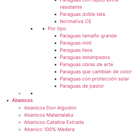
resistente
Paraguas doble tela
Normativa CE
Por tipo
Paraguas tamaño grande
Paraguas mini
Paraguas lisos
Paraguas estampados
Paraguas obras de arte
Paraguas que cambian de color
Paraguas con protección solar
Paraguas de pastor
Abanicos
Abanicos Don Algodon
Abanicos Malamalaka
Abanicos Catalina Estrada
Abanico 100% Madera