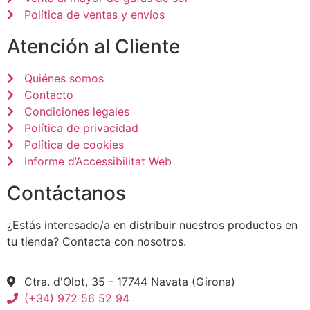
Política de ventas y envíos
Atención al Cliente
Quiénes somos
Contacto
Condiciones legales
Política de privacidad
Política de cookies
Informe d’Accessibilitat Web
Contáctanos
¿Estás interesado/a en distribuir nuestros productos en
tu tienda? Contacta con nosotros.
Ctra. d'Olot, 35 - 17744 Navata (Girona)
(+34) 972 56 52 94