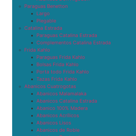
Paraguas Benetton
Largo
Plegable
Catalina Estrada
Paraguas Catalina Estrada
Complementos Catalina Estrada
Frida Kahlo
Paraguas Frida Kahlo
Bolsas Frida Kahlo
Porta todo Frida Kahlo
Tazas Frida Kahlo
Abanicos Cuatrogotas
Abanicos Malamalaka
Abanicos Catalina Estrada
Abanico 100% Madera
Abanicos Acrílicos
Abanicos Lisos
Abanicos de Roble