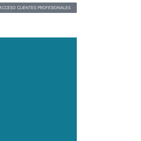
ACCESO CLIENTES PROFESIONALES