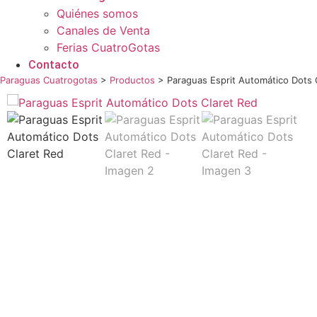
Quiénes somos
Canales de Venta
Ferias CuatroGotas
Contacto
Paraguas Cuatrogotas
>
Productos
>
Paraguas Esprit Automático Dots 