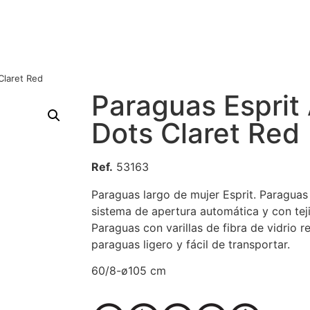
Claret Red
Paraguas Esprit
Dots Claret Red
Ref.
53163
Paraguas largo de mujer Esprit. Paraguas
sistema de apertura automática y con teji
Paraguas con varillas de fibra de vidrio re
paraguas ligero y fácil de transportar.
60/8-ø105 cm