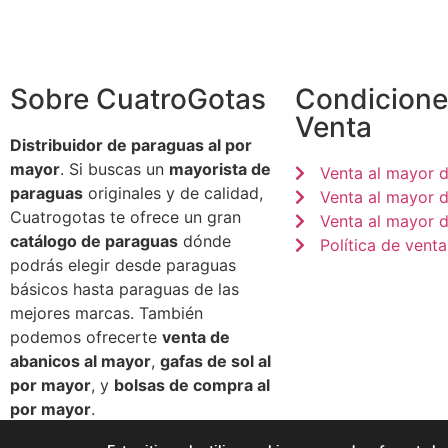
Sobre CuatroGotas
Condicione
Venta
Distribuidor de paraguas al por
mayor
. Si buscas un
mayorista de
Venta al mayor 
paraguas
originales y de calidad,
Venta al mayor 
Cuatrogotas te ofrece un gran
Venta al mayor d
catálogo de paraguas
dónde
Política de venta
podrás elegir desde paraguas
básicos hasta paraguas de las
mejores marcas. También
podemos ofrecerte
venta de
abanicos al mayor
,
gafas de sol al
por mayor
, y
bolsas de compra al
por mayor
.