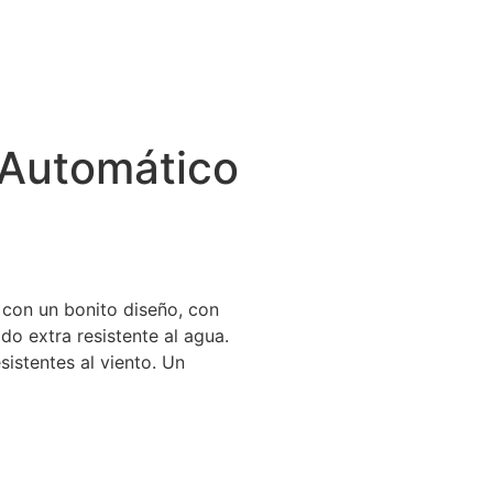
 Automático
 con un bonito diseño, con
do extra resistente al agua.
sistentes al viento. Un