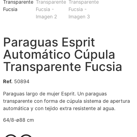
Paraguas Esprit
Automático Cúpula
Transparente Fucsia
Ref.
50894
Paraguas largo de mujer Esprit. Un paraguas
transparente con forma de cúpula sistema de apertura
automática y con tejido extra resistente al agua.
64/8-ø88 cm