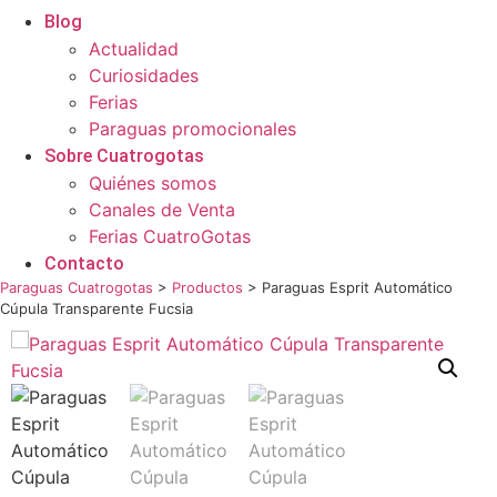
Blog
Actualidad
Curiosidades
Ferias
Paraguas promocionales
Sobre Cuatrogotas
Quiénes somos
Canales de Venta
Ferias CuatroGotas
Contacto
Paraguas Cuatrogotas
>
Productos
>
Paraguas Esprit Automático
Cúpula Transparente Fucsia