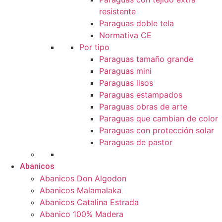
resistente
Paraguas doble tela
Normativa CE
Por tipo
Paraguas tamaño grande
Paraguas mini
Paraguas lisos
Paraguas estampados
Paraguas obras de arte
Paraguas que cambian de color
Paraguas con protección solar
Paraguas de pastor
Abanicos
Abanicos Don Algodon
Abanicos Malamalaka
Abanicos Catalina Estrada
Abanico 100% Madera