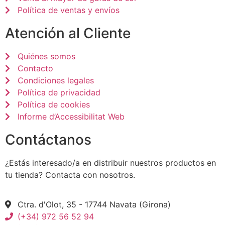
Política de ventas y envíos
Atención al Cliente
Quiénes somos
Contacto
Condiciones legales
Política de privacidad
Política de cookies
Informe d’Accessibilitat Web
Contáctanos
¿Estás interesado/a en distribuir nuestros productos en
tu tienda? Contacta con nosotros.
Ctra. d'Olot, 35 - 17744 Navata (Girona)
(+34) 972 56 52 94