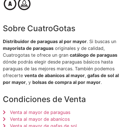
Sobre CuatroGotas
Distribuidor de paraguas al por mayor
. Si buscas un
mayorista de paraguas
originales y de calidad,
Cuatrogotas te ofrece un gran
catálogo de paraguas
dónde podrás elegir desde paraguas básicos hasta
paraguas de las mejores marcas. También podemos
ofrecerte
venta de abanicos al mayor
,
gafas de sol al
por mayor
, y
bolsas de compra al por mayor
.
Condiciones de Venta
Venta al mayor de paraguas
Venta al mayor de abanicos
Venta al mayor de gafas de sol