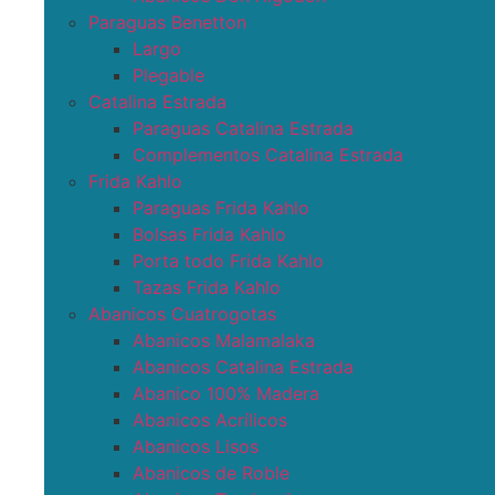
Paraguas Benetton
Largo
Plegable
Catalina Estrada
Paraguas Catalina Estrada
Complementos Catalina Estrada
Frida Kahlo
Paraguas Frida Kahlo
Bolsas Frida Kahlo
Porta todo Frida Kahlo
Tazas Frida Kahlo
Abanicos Cuatrogotas
Abanicos Malamalaka
Abanicos Catalina Estrada
Abanico 100% Madera
Abanicos Acrílicos
Abanicos Lisos
Abanicos de Roble