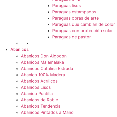
Paraguas lisos
Paraguas estampados
Paraguas obras de arte
Paraguas que cambian de color
Paraguas con protección solar
Paraguas de pastor
Abanicos
Abanicos Don Algodon
Abanicos Malamalaka
Abanicos Catalina Estrada
Abanico 100% Madera
Abanicos Acrílicos
Abanicos Lisos
Abanico Puntilla
Abanicos de Roble
Abanicos Tendencia
Abanicos Pintados a Mano