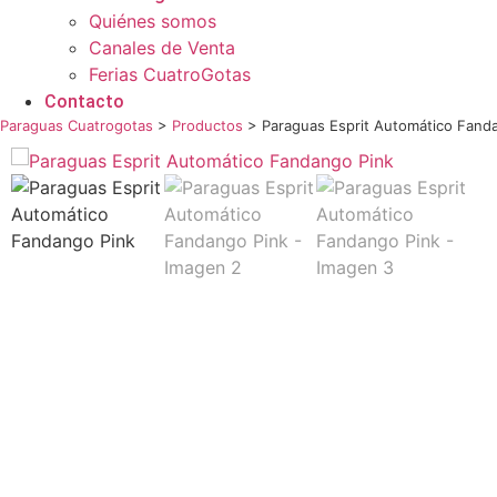
Quiénes somos
Canales de Venta
Ferias CuatroGotas
Contacto
Paraguas Cuatrogotas
>
Productos
>
Paraguas Esprit Automático Fand