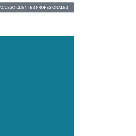
ACCESO CLIENTES PROFESIONALES