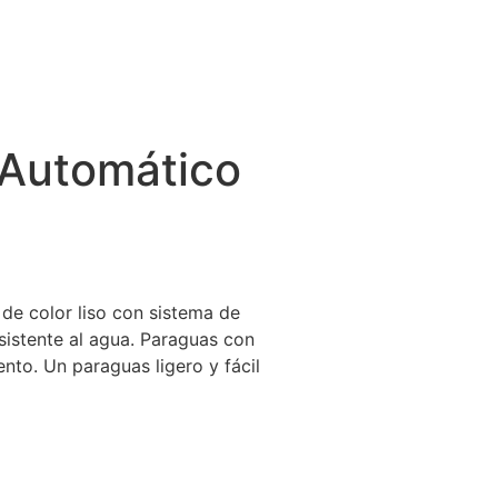
 Automático
 de color liso con sistema de
sistente al agua. Paraguas con
iento. Un paraguas ligero y fácil