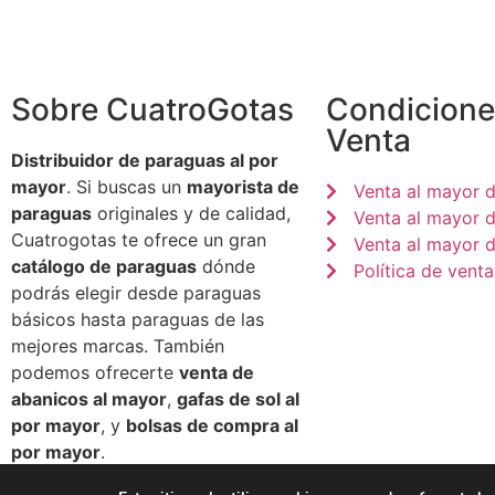
Sobre CuatroGotas
Condicione
Venta
Distribuidor de paraguas al por
mayor
. Si buscas un
mayorista de
Venta al mayor 
paraguas
originales y de calidad,
Venta al mayor 
Cuatrogotas te ofrece un gran
Venta al mayor d
catálogo de paraguas
dónde
Política de venta
podrás elegir desde paraguas
básicos hasta paraguas de las
mejores marcas. También
podemos ofrecerte
venta de
abanicos al mayor
,
gafas de sol al
por mayor
, y
bolsas de compra al
por mayor
.