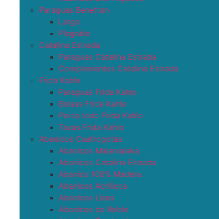
Paraguas Benetton
Largo
Plegable
Catalina Estrada
Paraguas Catalina Estrada
Complementos Catalina Estrada
Frida Kahlo
Paraguas Frida Kahlo
Bolsas Frida Kahlo
Porta todo Frida Kahlo
Tazas Frida Kahlo
Abanicos Cuatrogotas
Abanicos Malamalaka
Abanicos Catalina Estrada
Abanico 100% Madera
Abanicos Acrílicos
Abanicos Lisos
Abanicos de Roble