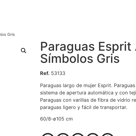
los Gris
Paraguas Esprit
Símbolos Gris
Ref.
53133
Paraguas largo de mujer Esprit. Paraguas
sistema de apertura automática y con teji
Paraguas con varillas de fibra de vidrio re
paraguas ligero y fácil de transportar.
60/8-ø105 cm