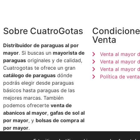
Sobre CuatroGotas
Condicione
Venta
Distribuidor de paraguas al por
mayor
. Si buscas un
mayorista de
Venta al mayor 
paraguas
originales y de calidad,
Venta al mayor 
Cuatrogotas te ofrece un gran
Venta al mayor d
catálogo de paraguas
dónde
Política de venta
podrás elegir desde paraguas
básicos hasta paraguas de las
mejores marcas. También
podemos ofrecerte
venta de
abanicos al mayor
,
gafas de sol al
por mayor
, y
bolsas de compra al
por mayor
.