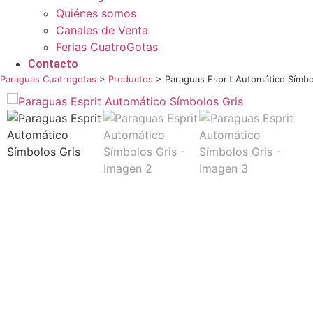
Quiénes somos
Canales de Venta
Ferias CuatroGotas
Contacto
Paraguas Cuatrogotas
>
Productos
>
Paraguas Esprit Automático Símbo