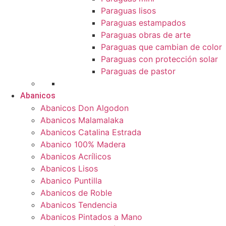
Paraguas lisos
Paraguas estampados
Paraguas obras de arte
Paraguas que cambian de color
Paraguas con protección solar
Paraguas de pastor
Abanicos
Abanicos Don Algodon
Abanicos Malamalaka
Abanicos Catalina Estrada
Abanico 100% Madera
Abanicos Acrílicos
Abanicos Lisos
Abanico Puntilla
Abanicos de Roble
Abanicos Tendencia
Abanicos Pintados a Mano