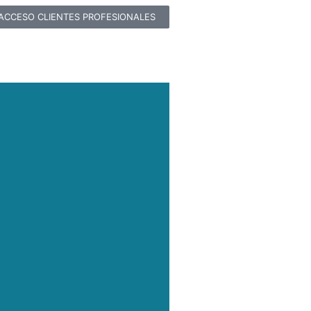
ACCESO CLIENTES PROFESIONALES