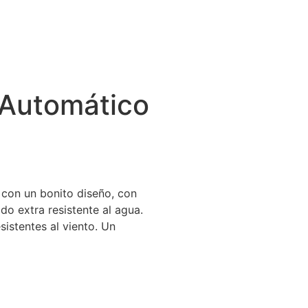
 Automático
 con un bonito diseño, con
do extra resistente al agua.
sistentes al viento. Un