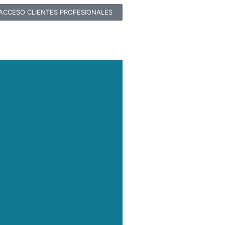
ACCESO CLIENTES PROFESIONALES