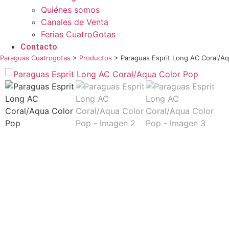
Quiénes somos
Canales de Venta
Ferias CuatroGotas
Contacto
Paraguas Cuatrogotas
>
Productos
>
Paraguas Esprit Long AC Coral/A