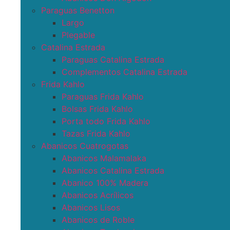
Paraguas Benetton
Largo
Plegable
Catalina Estrada
Paraguas Catalina Estrada
Complementos Catalina Estrada
Frida Kahlo
Paraguas Frida Kahlo
Bolsas Frida Kahlo
Porta todo Frida Kahlo
Tazas Frida Kahlo
Abanicos Cuatrogotas
Abanicos Malamalaka
Abanicos Catalina Estrada
Abanico 100% Madera
Abanicos Acrílicos
Abanicos Lisos
Abanicos de Roble