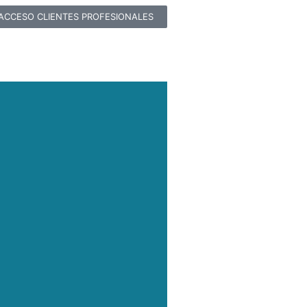
ACCESO CLIENTES PROFESIONALES