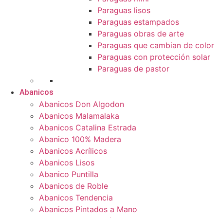
Paraguas lisos
Paraguas estampados
Paraguas obras de arte
Paraguas que cambian de color
Paraguas con protección solar
Paraguas de pastor
Abanicos
Abanicos Don Algodon
Abanicos Malamalaka
Abanicos Catalina Estrada
Abanico 100% Madera
Abanicos Acrílicos
Abanicos Lisos
Abanico Puntilla
Abanicos de Roble
Abanicos Tendencia
Abanicos Pintados a Mano