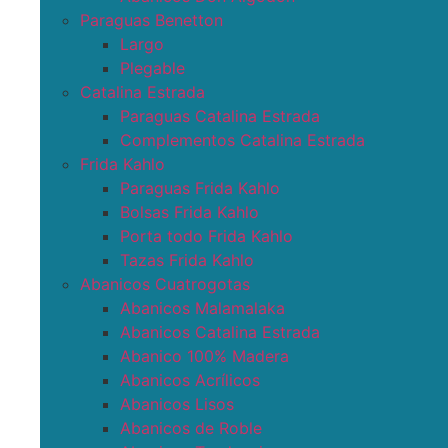
Paraguas Benetton
Largo
Plegable
Catalina Estrada
Paraguas Catalina Estrada
Complementos Catalina Estrada
Frida Kahlo
Paraguas Frida Kahlo
Bolsas Frida Kahlo
Porta todo Frida Kahlo
Tazas Frida Kahlo
Abanicos Cuatrogotas
Abanicos Malamalaka
Abanicos Catalina Estrada
Abanico 100% Madera
Abanicos Acrílicos
Abanicos Lisos
Abanicos de Roble