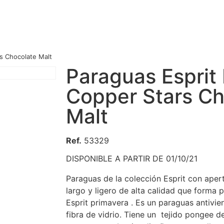
s Chocolate Malt
Paraguas Esprit
Copper Stars Ch
Malt
Ref.
53329
DISPONIBLE A PARTIR DE 01/10/21
Paraguas de la colección Esprit con aper
largo y ligero de alta calidad que forma 
Esprit primavera . Es un paraguas antivien
fibra de vidrio. Tiene un tejido pongee de