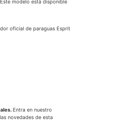
 Este modelo está disponible
dor oficial de paraguas Esprit
nales.
Entra en nuestro
las novedades de esta