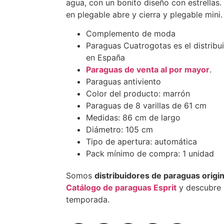
agua, con un bonito diseño con estrellas.
en plegable abre y cierra y plegable mini.
Complemento de moda
Paraguas Cuatrogotas es el distribui
en España
Paraguas de venta al por mayor
.
Paraguas antiviento
Color del producto: marrón
Paraguas de 8 varillas de 61 cm
Medidas: 86 cm de largo
Diámetro: 105 cm
Tipo de apertura: automática
Pack mínimo de compra: 1 unidad
Somos
distribuidores de paraguas origi
Catálogo de paraguas Esprit
y descubre 
temporada.