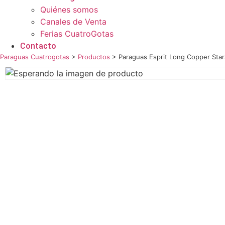
Quiénes somos
Canales de Venta
Ferias CuatroGotas
Contacto
Paraguas Cuatrogotas
>
Productos
>
Paraguas Esprit Long Copper Star