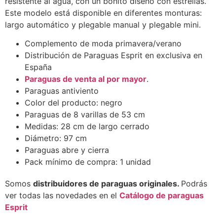
resistente al agua, con un bonito diseño con estrellas.
Este modelo está disponible en diferentes monturas:
largo automático y plegable manual y plegable mini.
Complemento de moda primavera/verano
Distribución de Paraguas Esprit en exclusiva en
España
Paraguas de venta al por mayor
.
Paraguas antiviento
Color del producto: negro
Paraguas de 8 varillas de 53 cm
Medidas: 28 cm de largo cerrado
Diámetro: 97 cm
Paraguas abre y cierra
Pack mínimo de compra: 1 unidad
Somos
distribuidores de paraguas originales.
Podrás
ver todas las novedades en el
Catálogo de paraguas
Esprit