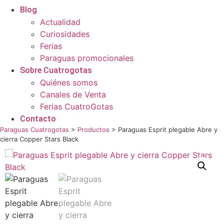
Blog
Actualidad
Curiosidades
Ferias
Paraguas promocionales
Sobre Cuatrogotas
Quiénes somos
Canales de Venta
Ferias CuatroGotas
Contacto
Paraguas Cuatrogotas
>
Productos
>
Paraguas Esprit plegable Abre y
cierra Copper Stars Black