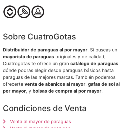
Sobre CuatroGotas
Distribuidor de paraguas al por mayor
. Si buscas un
mayorista de paraguas
originales y de calidad,
Cuatrogotas te ofrece un gran
catálogo de paraguas
dónde podrás elegir desde paraguas básicos hasta
paraguas de las mejores marcas. También podemos
ofrecerte
venta de abanicos al mayor
,
gafas de sol al
por mayor
, y
bolsas de compra al por mayor
.
Condiciones de Venta
Venta al mayor de paraguas