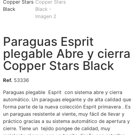
Paraguas Esprit
plegable Abre y cierra
Copper Stars Black
Ref.
53336
Paraguas plegable Esprit con sistema abre y cierra
automático. Un paraguas elegante y de alta calidad que
forma parte de la nueva colección Esprit primavera . Es
un paraguas resistente al viente, muy fácil de llevar y
práctico gracias a su sistema automático de apertura y
cierre. Tiene un tejido pongee de calidad, muy