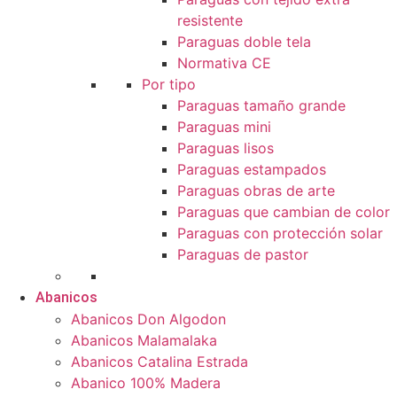
resistente
Paraguas doble tela
Normativa CE
Por tipo
Paraguas tamaño grande
Paraguas mini
Paraguas lisos
Paraguas estampados
Paraguas obras de arte
Paraguas que cambian de color
Paraguas con protección solar
Paraguas de pastor
Abanicos
Abanicos Don Algodon
Abanicos Malamalaka
Abanicos Catalina Estrada
Abanico 100% Madera