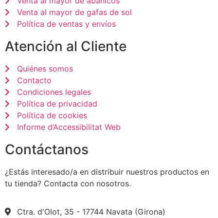
Venta al mayor de abanicos
Venta al mayor de gafas de sol
Política de ventas y envíos
Atención al Cliente
Quiénes somos
Contacto
Condiciones legales
Política de privacidad
Política de cookies
Informe d’Accessibilitat Web
Contáctanos
¿Estás interesado/a en distribuir nuestros productos en
tu tienda? Contacta con nosotros.
Ctra. d'Olot, 35 - 17744 Navata (Girona)