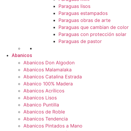
Paraguas lisos
Paraguas estampados
Paraguas obras de arte
Paraguas que cambian de color
Paraguas con protección solar
Paraguas de pastor
Abanicos
Abanicos Don Algodon
Abanicos Malamalaka
Abanicos Catalina Estrada
Abanico 100% Madera
Abanicos Acrílicos
Abanicos Lisos
Abanico Puntilla
Abanicos de Roble
Abanicos Tendencia
Abanicos Pintados a Mano