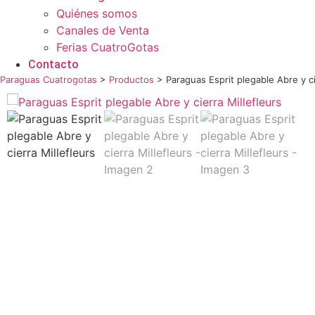
Quiénes somos
Canales de Venta
Ferias CuatroGotas
Contacto
Paraguas Cuatrogotas
>
Productos
>
Paraguas Esprit plegable Abre y ci