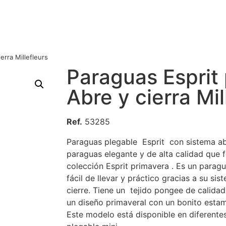
erra Millefleurs
Paraguas Esprit
Abre y cierra Mil
Ref.
53285
Paraguas plegable Esprit con sistema ab
paraguas elegante y de alta calidad que 
colección Esprit primavera . Es un paragu
fácil de llevar y práctico gracias a su s
cierre. Tiene un tejido pongee de calidad
un diseño primaveral con un bonito estam
Este modelo está disponible en diferente