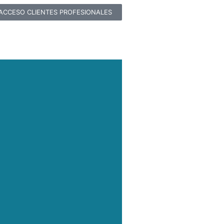
ACCESO CLIENTES PROFESIONALES