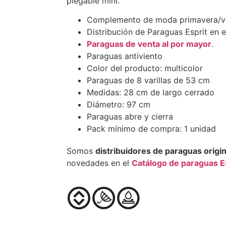
plegable mini.
Complemento de moda primavera/v
Distribución de Paraguas Esprit en 
Paraguas de venta al por mayor
.
Paraguas antiviento
Color del producto: multicolor
Paraguas de 8 varillas de 53 cm
Medidas: 28 cm de largo cerrado
Diámetro: 97 cm
Paraguas abre y cierra
Pack mínimo de compra: 1 unidad
Somos
distribuidores de paraguas origi
novedades en el
Catálogo de paraguas E