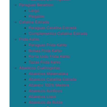
Paraguas Benetton
Largo
Plegable
Catalina Estrada
Paraguas Catalina Estrada
Complementos Catalina Estrada
Frida Kahlo
Paraguas Frida Kahlo
Bolsas Frida Kahlo
Porta todo Frida Kahlo
Tazas Frida Kahlo
Abanicos Cuatrogotas
Abanicos Malamalaka
Abanicos Catalina Estrada
Abanico 100% Madera
Abanicos Acrílicos
Abanicos Lisos
Abanicos de Roble