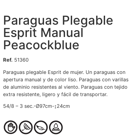
Paraguas Plegable
Esprit Manual
Peacockblue
Ref.
51360
Paraguas plegable Esprit de mujer. Un paraguas con
apertura manual y de color liso. Paraguas con varillas
de aluminio resistentes al viento. Paraguas con tejido
extra resistente, ligero y fácil de transportar.
54/8 – 3 sec.-Ø97cm-↨24cm