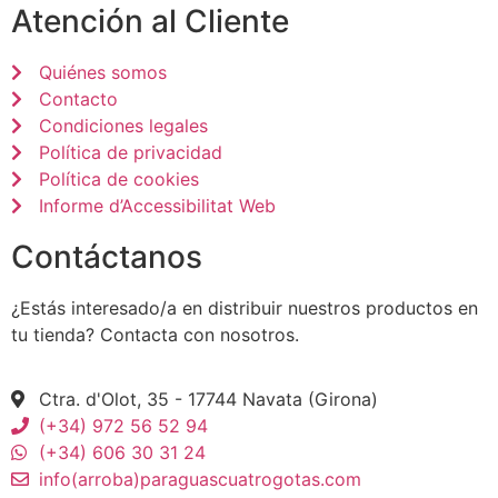
Atención al Cliente
Quiénes somos
Contacto
Condiciones legales
Política de privacidad
Política de cookies
Informe d’Accessibilitat Web
Contáctanos
¿Estás interesado/a en distribuir nuestros productos en
tu tienda? Contacta con nosotros.
Ctra. d'Olot, 35 - 17744 Navata (Girona)
(+34) 972 56 52 94
(+34) 606 30 31 24
info(arroba)paraguascuatrogotas.com