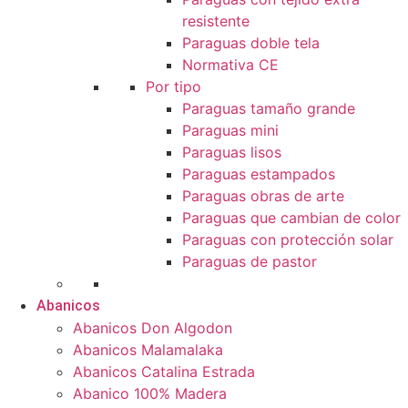
resistente
Paraguas doble tela
Normativa CE
Por tipo
Paraguas tamaño grande
Paraguas mini
Paraguas lisos
Paraguas estampados
Paraguas obras de arte
Paraguas que cambian de color
Paraguas con protección solar
Paraguas de pastor
Abanicos
Abanicos Don Algodon
Abanicos Malamalaka
Abanicos Catalina Estrada
Abanico 100% Madera