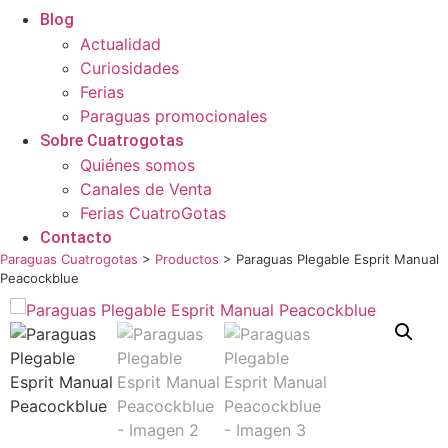
Blog
Actualidad
Curiosidades
Ferias
Paraguas promocionales
Sobre Cuatrogotas
Quiénes somos
Canales de Venta
Ferias CuatroGotas
Contacto
Paraguas Cuatrogotas
>
Productos
>
Paraguas Plegable Esprit Manual
Peacockblue