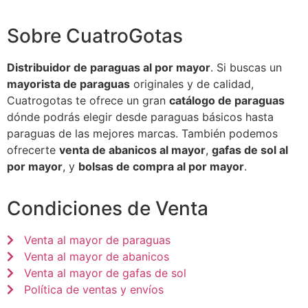
Sobre CuatroGotas
Distribuidor de paraguas al por mayor
. Si buscas un
mayorista de paraguas
originales y de calidad,
Cuatrogotas te ofrece un gran
catálogo de paraguas
dónde podrás elegir desde paraguas básicos hasta
paraguas de las mejores marcas. También podemos
ofrecerte
venta de abanicos al mayor
,
gafas de sol al
por mayor
, y
bolsas de compra al por mayor
.
Condiciones de Venta
Venta al mayor de paraguas
Venta al mayor de abanicos
Venta al mayor de gafas de sol
Política de ventas y envíos